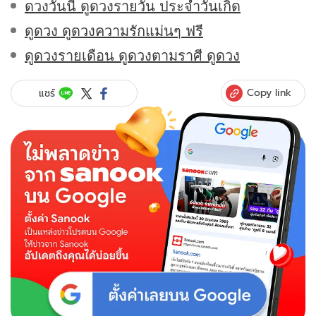
ดวงวันนี้ ดูดวงรายวัน ประจำวันเกิด
ดูดวง ดูดวงความรักแม่นๆ ฟรี
ดูดวงรายเดือน ดูดวงตามราศี ดูดวง
Copy link
แชร์