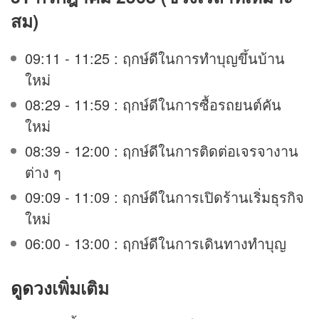
สม)
09:11 - 11:25 : ฤกษ์ดีในการทำบุญขึ้นบ้าน
ใหม่
08:29 - 11:59 : ฤกษ์ดีในการซื้อรถยนต์คัน
ใหม่
08:39 - 12:00 : ฤกษ์ดีในการติดต่อเจรจางาน
ต่าง ๆ
09:09 - 11:09 : ฤกษ์ดีในการเปิดร้านเริ่มธุรกิจ
ใหม่
06:00 - 13:00 : ฤกษ์ดีในการเดินทางทำบุญ
ดูดวง
เพิ่มเติม