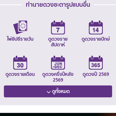
ทำนายดวงชะตารูปแบบอื่น
ไพ่ยิปซีรายวัน
ดูดวงราย
ดูดวงรายปักษ์
สัปดาห์
ดูดวงรายเดือน
ดูดวงครึ่งปีหลัง
ดูดวงปี 2569
2569
ดูทั้งหมด