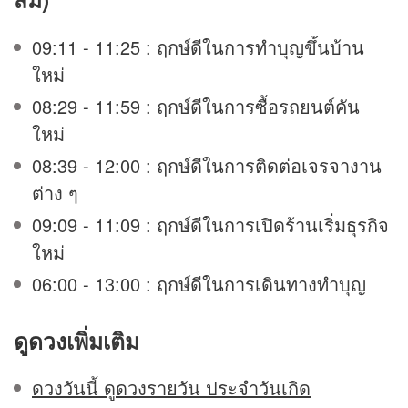
09:11 - 11:25 : ฤกษ์ดีในการทำบุญขึ้นบ้าน
ใหม่
08:29 - 11:59 : ฤกษ์ดีในการซื้อรถยนต์คัน
ใหม่
08:39 - 12:00 : ฤกษ์ดีในการติดต่อเจรจางาน
ต่าง ๆ
09:09 - 11:09 : ฤกษ์ดีในการเปิดร้านเริ่มธุรกิจ
ใหม่
06:00 - 13:00 : ฤกษ์ดีในการเดินทางทำบุญ
ดูดวง
เพิ่มเติม
ดวงวันนี้ ดูดวงรายวัน ประจำวันเกิด