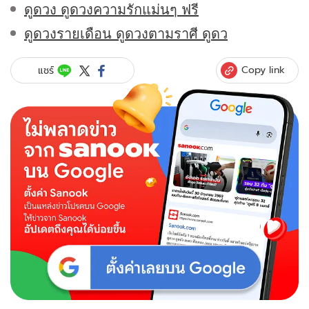
ดูดวง ดูดวงความรักแม่นๆ ฟรี
ดูดวงรายเดือน ดูดวงตามราศี ดูดว
Copy link
แชร์