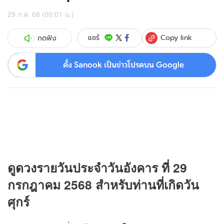
29 ก.ค. 68 (00:01 น.)
Copy link
แชร์
กดฟัง
ตั้ง Sanook เป็นข่าวโปรดบน Google
ดู
ดวง
รายวันประจำวันอังคาร ที่ 29
กรกฎาคม 2568 สำหรับท่านที่เกิดวัน
ศุกร์