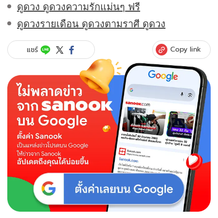
ดูดวง ดูดวงความรักแม่นๆ ฟรี
ดูดวงรายเดือน ดูดวงตามราศี ดูดวง
Copy link
แชร์