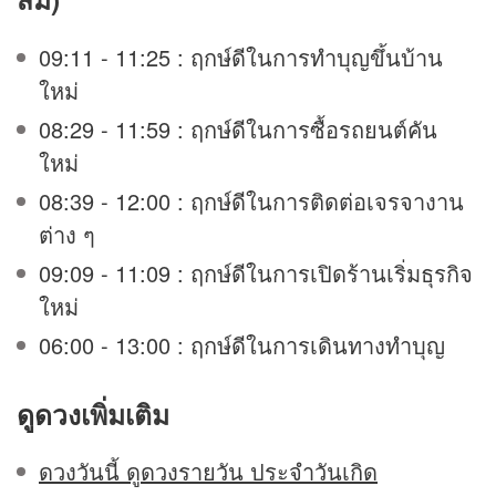
09:11 - 11:25 : ฤกษ์ดีในการทำบุญขึ้นบ้าน
ใหม่
08:29 - 11:59 : ฤกษ์ดีในการซื้อรถยนต์คัน
ใหม่
08:39 - 12:00 : ฤกษ์ดีในการติดต่อเจรจางาน
ต่าง ๆ
09:09 - 11:09 : ฤกษ์ดีในการเปิดร้านเริ่มธุรกิจ
ใหม่
06:00 - 13:00 : ฤกษ์ดีในการเดินทางทำบุญ
ดูดวง
เพิ่มเติม
ดวงวันนี้ ดูดวงรายวัน ประจำวันเกิด