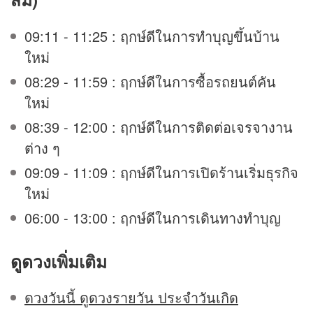
09:11 - 11:25 : ฤกษ์ดีในการทำบุญขึ้นบ้าน
ใหม่
08:29 - 11:59 : ฤกษ์ดีในการซื้อรถยนต์คัน
ใหม่
08:39 - 12:00 : ฤกษ์ดีในการติดต่อเจรจางาน
ต่าง ๆ
09:09 - 11:09 : ฤกษ์ดีในการเปิดร้านเริ่มธุรกิจ
ใหม่
06:00 - 13:00 : ฤกษ์ดีในการเดินทางทำบุญ
ดูดวง
เพิ่มเติม
ดวงวันนี้ ดูดวงรายวัน ประจำวันเกิด