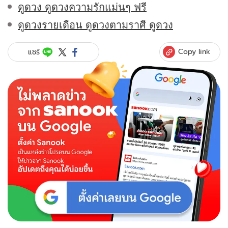
ดูดวง ดูดวงความรักแม่นๆ ฟรี
ดูดวงรายเดือน ดูดวงตามราศี ดูดวง
Copy link
แชร์