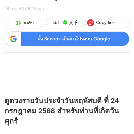
24 ก.ค. 68 (00:01 น.)
Copy link
แชร์
กดฟัง
ตั้ง Sanook เป็นข่าวโปรดบน Google
ดู
ดวง
รายวันประจำวันพฤหัสบดี ที่ 24
กรกฎาคม 2568 สำหรับท่านที่เกิดวัน
ศุกร์