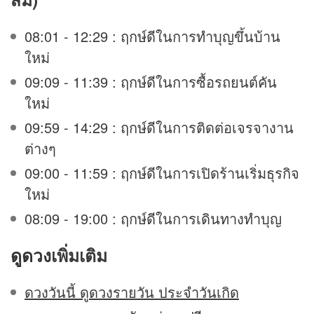
08:01 - 12:29 : ฤกษ์ดีในการทำบุญขึ้นบ้าน
ใหม่
09:09 - 11:39 : ฤกษ์ดีในการซื้อรถยนต์คัน
ใหม่
09:59 - 14:29 : ฤกษ์ดีในการติดต่อเจรจางาน
ต่างๆ
09:00 - 11:59 : ฤกษ์ดีในการเปิดร้านเริ่มธุรกิจ
ใหม่
08:09 - 19:00 : ฤกษ์ดีในการเดินทางทำบุญ
ดูดวง
เพิ่มเติม
ดวงวันนี้ ดูดวงรายวัน ประจำวันเกิด