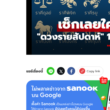
แชร์เรื่องนี้
Copy link