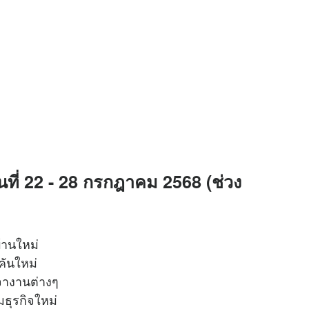
ันที่ 22 - 28 กรกฎาคม 2568 (ช่วง
บ้านใหม่
์คันใหม่
่อเจรจางานต่างๆ
เริ่มธุรกิจใหม่