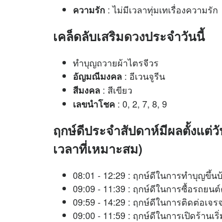
: ไม่มีเวลาทุ่มเทเรื่องความรัก
ความรัก
เคล็ดลับเสริม
ดวง
ประจำวันนี้
ทำบุญถวายผ้าไตรจีวร
: อีเวนจูรีน
อัญมณีมงคล
: สีเขียว
สีมงคล
: 0, 2, 7, 8, 9
เลขนำโชค
ฤกษ์ดีประจำสัปดาห์มีผลตั้งแต่ว
เวลาที่เหมาะสม)
08:01 - 12:29 : ฤกษ์ดีในการทำบุญขึ้น
09:09 - 11:39 : ฤกษ์ดีในการซื้อรถยนต
09:59 - 14:29 : ฤกษ์ดีในการติดต
09:00 - 11:59 : ฤกษ์ดีในการเปิดร้าน