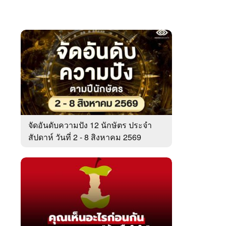
จัดอันดับความปัง 12 นักษัตร ประจำ
สัปดาห์ วันที่ 2 - 8 สิงหาคม 2569