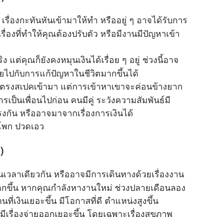
 เรื่องกะทันหันเข้ามาให้ทำ หรืออยู่ ๆ อาจได้รับการ
ื่องที่ทำให้คุณต้องปรับตัว หรือมีงานมีปัญหาเข้า
 แต่คุณก็ยังคงหมุนเงินได้เรื่อย ๆ อยู่ ช่วงนี้อาจ
่ายไปกับการแก้ปัญหาในชีวิตมากขึ้นได้
ตรงสเปคเข้ามา แต่การเข้าหาเขาจะค่อนข้างยาก
เป็นเพื่อนไปก่อน คนมีคู่ ระวังความสัมพันธ์มี
รงกัน หรืออาจมาจากเรื่องการเงินได้
ะโพก ปวดเอว
)
วลาเดียวกัน หรืออาจมีการเดินทางด้วยเรื่องงาน
อยมากขึ้น หากคุณกำลังหางานใหม่ ช่วงปลายเดือนลอง
ที่เงินเยอะขึ้น มีโอกาสที่ดี ตำแหน่งสูงขึ้น
มีเรื่องจ่ายออกเยอะขึ้น โดยเฉพาะเรื่องสุขภาพ