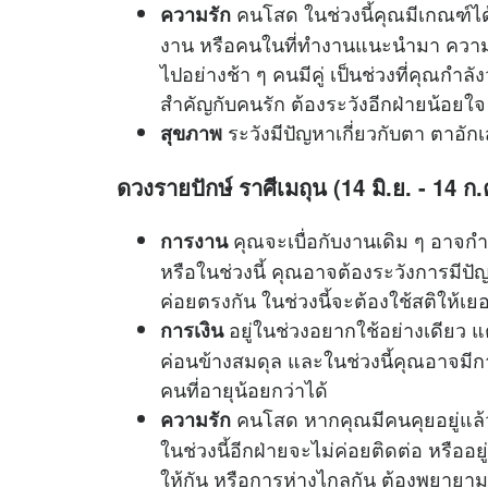
คนโสด ในช่วงนี้คุณมีเกณฑ์ได้เ
ความรัก
งาน หรือคนในที่ทำงานแนะนำมา ความสั
ไปอย่างช้า ๆ คนมีคู่ เป็นช่วงที่คุณกำลั
สำคัญกับคนรัก ต้องระวังอีกฝ่ายน้อยใจ
ระวังมีปัญหาเกี่ยวกับตา ตาอัก
สุขภาพ
ดวงรายปักษ์ ราศีเมถุน (14 มิ.ย. - 14 ก.
คุณจะเบื่อกับงานเดิม ๆ อาจก
การงาน
หรือในช่วงนี้ คุณอาจต้องระวังการมีปัญ
ค่อยตรงกัน ในช่วงนี้จะต้องใช้สติให
อยู่ในช่วงอยากใช้อย่างเดียว แ
การเงิน
ค่อนข้างสมดุล และในช่วงนี้คุณอาจมี
คนที่อายุน้อยกว่าได้
คนโสด หากคุณมีคนคุยอยู่แล้ว 
ความรัก
ในช่วงนี้อีกฝ่ายจะไม่ค่อยติดต่อ หรืออยู่
ให้กัน หรือการห่างไกลกัน ต้องพยายาม