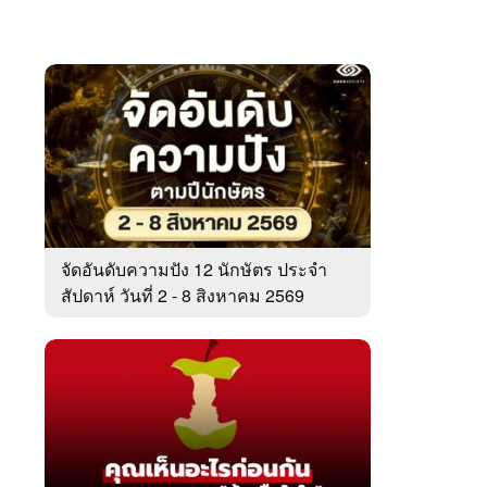
จัดอันดับความปัง 12 นักษัตร ประจำ
สัปดาห์ วันที่ 2 - 8 สิงหาคม 2569