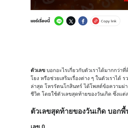
แชร์เรื่องนี้
Copy link
บอกอะไรเกี่ยวกับตัวเราได้มากกว่าที่ค
ตัวเลข
โยง หรือช่วยเสริมเรื่องต่าง ๆ ในตัวเราได้
ล่าสุด โหรรัตนโกสินทร์ ได้โพสต์ข้อความผ่า
ชีวิต โดยใช้ตัวเลขสุดท้ายของวันเกิด ซึ่งแต
ตัวเลขสุดท้ายของวันเกิด บอกพื้
เลข 0