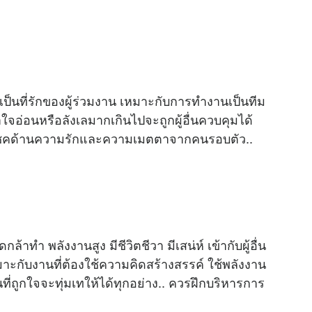
ล
น เป็นที่รักของผู้ร่วมงาน เหมาะกับการทำงานเป็นทีม
จอ่อนหรือลังเลมากเกินไปจะถูกผู้อื่นควบคุมได้
ะมีโชคด้านความรักและความเมตตาจากคนรอบตัว..
ล้าทำ พลังงานสูง มีชีวิตชีวา มีเสน่ห์ เข้ากับผู้อื่น
มาะกับงานที่ต้องใช้ความคิดสร้างสรรค์ ใช้พลังงาน
่ถูกใจจะทุ่มเทให้ได้ทุกอย่าง.. ควรฝึกบริหารการ