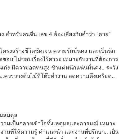
ง สำหรับคนจีน เลข 4 พ้องเสียงกับคำว่า “ตาย”
โครงสร้างชีวิตชัดเจน ความรักมั่นคง และเป็นนัก
ิดชอบ ไม่ชอบเรื่องไร้สาระ เหมาะกับงานที่ต้องการ
ก่ง มีความอดทนสูง ช้าแต่หนักแน่นมั่นคง.. ระวัง
่น..ควรวางต้นไม้ที่โต๊ะทำงาน ลดความตึงเครียด..
วามสมดุล
มีความเป็นกลางเข้าใจทั้งเหตุผลและอารมณ์ เหมาะ
งานที่ให้ความรู้ คำแนะนำ และงานที่ปรึกษา.. เป็น