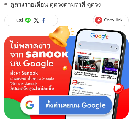
ดูดวงรายเดือน ดูดวงตามราศี ดูดวง
Copy link
แชร์