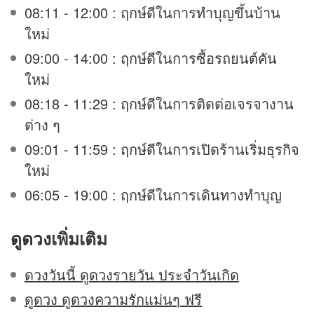
08:11 - 12:00 : ฤกษ์ดีในการทำบุญขึ้นบ้าน
ใหม่
09:00 - 14:00 : ฤกษ์ดีในการซื้อรถยนต์คัน
ใหม่
08:18 - 11:29 : ฤกษ์ดีในการติดต่อเจรจางาน
ต่าง ๆ
09:01 - 11:59 : ฤกษ์ดีในการเปิดร้านเริ่มธุรกิจ
ใหม่
06:05 - 19:00 : ฤกษ์ดีในการเดินทางทำบุญ
ดูดวง
เพิ่มเติม
ดวงวันนี้ ดูดวงรายวัน ประจำวันเกิด
ดูดวง ดูดวงความรักแม่นๆ ฟรี