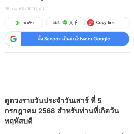
05 ก.ค. 68 (00:01 น.)
Copy link
แชร์
กดฟัง
ตั้ง Sanook เป็นข่าวโปรดบน Google
ดู
ดวง
รายวันประจำวันเสาร์ ที่ 5
กรกฎาคม 2568 สำหรับท่านที่เกิดวัน
พฤหัสบดี