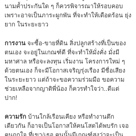
นามค้ำประกันใด ๆ ก็ควรพิจารณาให้รอบคอบ
เพราะอาจเป็นภาระผูกพัน ที่จะทำให้เดือดร้อน ยุ่ง
ยาก ในระยะยาว
การงาน
จะซื้อ-ขายที่ดิน สิ่งปลูกสร้างที่เป็นของ
ตนเอง จะอยู่ในเกณฑ์ดี ที่จะทำให้มั่งคั่ง มั่งมี
มหาศาล หรือจะลงทุน เริ่มงาน โครงการใหม่ ๆ
ด้วยตนเอง ก็จะมีโอกาสเจริญรุ่งเรือง มีชื่อเสียง
ในระยะยาว แต่ถ้าจะขอความร่วมมือ ขอความ
ช่วยเหลือจากญาติพี่น้อง ก็ควรทำใจว่า..ดีแต่
ปาก!
ความรัก
บ้านใกล้เรือนเคียง หรือทำงานตึก
เดียวกัน ก็อาจเป็นโอกาสให้คนโสดได้พบรัก เจอ
คนถูกใจ ที่เขา/เธอ คนนั้นมีเกณฑ์สูงว่าจะเป็น