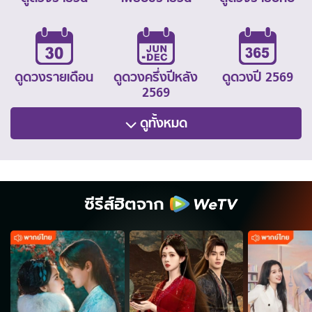
ดูดวงรายเดือน
ดูดวงครึ่งปีหลัง
ดูดวงปี 2569
2569
ดูทั้งหมด
ซีรีส์ฮิตจาก