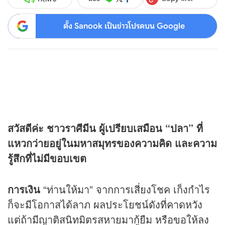
ตั้ง Sanook เป็นข่าวโปรดบน Google
สวัสดีค่ะ ชาวราศีมีน ผู้เปรียบเสมือน “ปลา” ที่
แหวกว่ายอยู่ในมหาสมุทรของความคิด และความ
รู้สึกที่ไม่มีขอบเขต
การเงิน
“ท่านให้มา” จากการเสี่ยงโชค เก็งกำไร
ก็จะมีโอกาสได้ลาภ ผลประโยชน์ดังที่คาดหวัง
แต่ถ้ามีญาติสนิทมิตรสหายมากู้ยืม หรือขอให้ลง