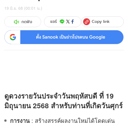
19 มิ.ย. 68 (00:01 น.)
Copy link
แชร์
กดฟัง
ตั้ง Sanook เป็นข่าวโปรดบน Google
ดู
ดวง
รายวันประจำวันพฤหัสบดี ที่ 19
มิถุนายน 2568 สำหรับท่านที่เกิดวันศุกร์
การงาน
: สร้างสรรค์ผลงานใหม่ได้โดดเด่น