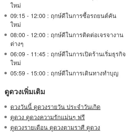
ใหม่
09:15 - 12:00 : ฤกษ์ดีในการซื้อรถยนต์คัน
ใหม่
08:00 - 12:00 : ฤกษ์ดีในการติดต่อเจรจางาน
ต่างๆ
06:09 - 11:45 : ฤกษ์ดีในการเปิดร้านเริ่มธุรกิจ
ใหม่
05:59 - 15:00 : ฤกษ์ดีในการเดินทางทำบุญ
ดูดวง
เพิ่มเติม
ดวงวันนี้ ดูดวงรายวัน ประจำวันเกิด
ดูดวง ดูดวงความรักแม่นๆ ฟรี
ดูดวงรายเดือน ดูดวงตามราศี ดูดวง