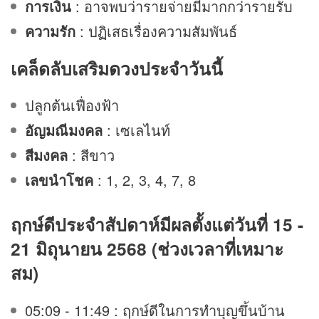
การเงิน
: อาจพบว่ารายจ่ายมีมากกว่ารายรับ
ความรัก
: ปฏิเสธเรื่องความสัมพันธ์
เคล็ดลับเสริม
ดวง
ประจำวันนี้
ปลูกต้นเฟื่องฟ้า
อัญมณีมงคล
: เซเลไนท์
สีมงคล
: สีขาว
เลขนำโชค
: 1, 2, 3, 4, 7, 8
ฤกษ์ดีประจำสัปดาห์มีผลตั้งแต่วันที่ 15 -
21 มิถุนายน 2568 (ช่วงเวลาที่เหมาะ
สม)
05:09 - 11:49 : ฤกษ์ดีในการทำบุญขึ้นบ้าน