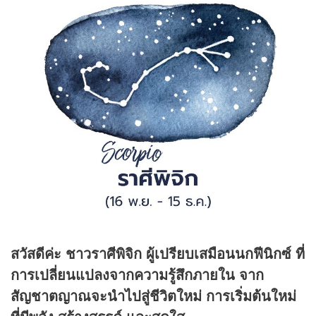
สวัสดีค่ะ ชาวราศีพิจิก ผู้เปรียบเสมือนนกฟีนิกซ์ ที่
การเปลี่ยนแปลงจากความรู้สึกภายใน จาก
สัญชาตญาณจะนำไปสู่ชีวิตใหม่ การเริ่มต้นใหม่