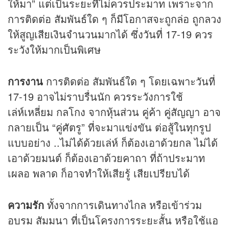
ให้มา” แต่เป็นระยะที่ไม่ควรประมาท เพราะจาก
การติดต่อ สัมพันธ์ใด ๆ ก็มีโอกาสจะถูกล่อ ถูกลวง
ให้สูญเสียเงินจำนวนมากได้ ซึ่งวันที่ 17-19 ควร
ระวังให้มากเป็นพิเศษ
การงาน
การติดต่อ สัมพันธ์ใด ๆ โดยเฉพาะวันที่
17-19 อาจไม่ราบรื่นนัก ควรระวังการใช้
เล่ห์เหลี่ยม กลโกง จากหุ้นส่วน คู่ค้า คู่สัญญา อาจ
กลายเป็น “คู่ศัตรู” ที่จะมาแข่งขัน ต่อสู้ในทุกรูป
แบบอย่าง ..ไม่ได้ด้วยเล่ห์ ก็ต้องเอาด้วยกล ไม่ได้
เอาด้วยมนต์ ก็ต้องเอาด้วยคาถา ที่ถ้าประมาท
เผลอ พลาด ก็อาจทำให้เสียรู้ เสียเปรียบได้
ความรัก
ทั้งจากการเดินทางไกล หรือเข้าร่วม
อบรม สัมมนา ที่เป็นโครงการระยะสั้น หรือใช้แอ