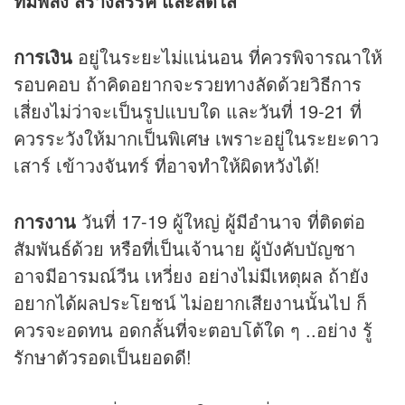
ที่มีพลัง สร้างสรรค์ และสดใส
การเงิน
อยู่ในระยะไม่แน่นอน ที่ควรพิจารณาให้
รอบคอบ ถ้าคิดอยากจะรวยทางลัดด้วยวิธีการ
เสี่ยงไม่ว่าจะเป็นรูปแบบใด และวันที่ 19-21 ที่
ควรระวังให้มากเป็นพิเศษ เพราะอยู่ในระยะดาว
เสาร์ เข้าวงจันทร์ ที่อาจทำให้ผิดหวังได้!
การงาน
วันที่ 17-19 ผู้ใหญ่ ผู้มีอำนาจ ที่ติดต่อ
สัมพันธ์ด้วย หรือที่เป็นเจ้านาย ผู้บังคับบัญชา
อาจมีอารมณ์วีน เหวี่ยง อย่างไม่มีเหตุผล ถ้ายัง
อยากได้ผลประโยชน์ ไม่อยากเสียงานนั้นไป ก็
ควรจะอดทน อดกลั้นที่จะตอบโต้ใด ๆ ..อย่าง รู้
รักษาตัวรอดเป็นยอดดี!