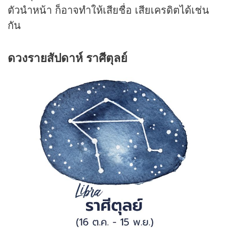
ตัวนำหน้า ก็อาจทำให้เสียชื่อ เสียเครดิตได้เช่น
กัน
ดวงรายสัปดาห์ ราศีตุลย์