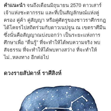
คำแนะนำ
จนถึงเดือนมิถุนายน 2570 ดาวเสาร์
เจ้าแห่งชะตากรรม และที่เป็นสัญลักษณ์แห่งคู่
ครอง คู่ค้า คู่สัญญา หรือคู่ศัตรูของชาวราศีกรกฎ
ได้โคจรไปสถิตร่วมกับดาวเนปจูน ณ เขตราศีมีน
ซึ่งนั่นคือสัญญาณบ่งบอกว่า เป็นระยะแห่งการ
ศึกษาเพื่อ “ตื่นรู้” ที่จะทำให้ได้พบความจริง พบ
สัจธรรม ที่จะทำให้ได้พบทางสว่าง ที่จะทำให้
ไม่..หลงทาง อีกต่อไป
ดวงรายสัปดาห์ ราศีสิงห์