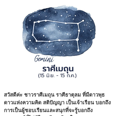
สวัสดีค่ะ ชาวราศีเมถุน ราศีธาตุลม ที่มีดาวพุธ
ดาวแห่งความคิด สติปัญญา เป็นเจ้าเรือน บอกถึง
การเป็นผู้ชอบเรียนและสนุกที่จะรู้บอกถึง