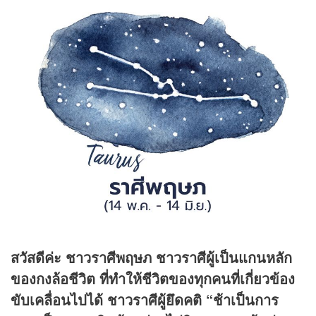
สวัสดีค่ะ ชาวราศีพฤษภ ชาวราศีผู้เป็นแกนหลัก
ของกงล้อชีวิต ที่ทำให้ชีวิตของทุกคนที่เกี่ยวข้อง
ขับเคลื่อนไปได้ ชาวราศีผู้ยึดคติ “ช้าเป็นการ