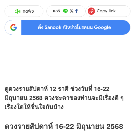
Copy link
แชร์
กดฟัง
ตั้ง Sanook เป็นข่าวโปรดบน Google
ดู
ดวง
รายสัปดาห์ 12 ราศี ช่วงวันที่ 16-22
มิถุนายน 2568
ดวง
ชะตาของท่านจะมีเรื่องดี ๆ
เรื่องใดให้ชื่นใจกันบ้าง
ดวงรายสัปดาห์ 16-22 มิถุนายน 2568