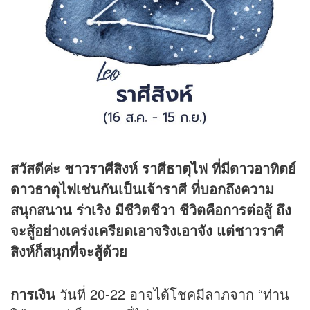
สวัสดีค่ะ ชาวราศีสิงห์ ราศีธาตุไฟ ที่มีดาวอาทิตย์
ดาวธาตุไฟเช่นกันเป็นเจ้าราศี ที่บอกถึงความ
สนุกสนาน ร่าเริง มีชีวิตชีวา ชีวิตคือการต่อสู้ ถึง
จะสู้อย่างเคร่งเครียดเอาจริงเอาจัง แต่ชาวราศี
สิงห์ก็สนุกที่จะสู้ด้วย
การเงิน
วันที่ 20-22 อาจได้โชคมีลาภจาก “ท่าน