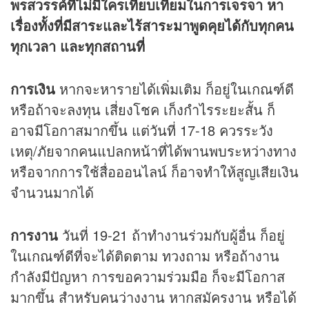
พรสวรรค์ที่ไม่มีใครเทียบเทียมในการเจรจา หา
เรื่องทั้งที่มีสาระและไร้สาระมาพูดคุยได้กับทุกคน
ทุกเวลา และทุกสถานที่
การเงิน
หากจะหารายได้เพิ่มเติม ก็อยู่ในเกณฑ์ดี
หรือถ้าจะลงทุน เสี่ยงโชค เก็งกำไรระยะสั้น ก็
อาจมีโอกาสมากขึ้น แต่วันที่ 17-18 ควรระวัง
เหตุ/ภัยจากคนแปลกหน้าที่ได้พานพบระหว่างทาง
หรือจากการใช้สื่อออนไลน์ ก็อาจทำให้สูญเสียเงิน
จำนวนมากได้
การงาน
วันที่ 19-21 ถ้าทำงานร่วมกับผู้อื่น ก็อยู่
ในเกณฑ์ดีที่จะได้ติดตาม ทวงถาม หรือถ้างาน
กำลังมีปัญหา การขอความร่วมมือ ก็จะมีโอกาส
มากขึ้น สำหรับคนว่างงาน หากสมัครงาน หรือได้