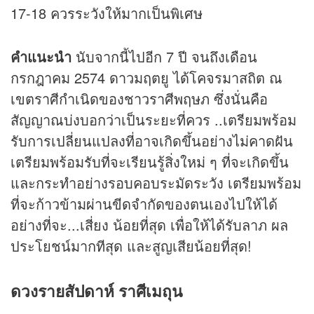
17-18 ควรระวังให้มากเป็นพิเศษ
คำแนะนำ
นับจากนี้ไปอีก 7 ปี จนถึงเดือน
กรกฎาคม 2574 ดาวมฤตยู ได้โคจรมาสถิต ณ
เขตราศีกำเนิดของชาวราศีพฤษภ ซึ่งนั่นคือ
สัญญาณบ่งบอกว่าเป็นระยะที่ควร ..เตรียมพร้อม
รับการเปลี่ยนแปลงที่อาจเกิดขึ้นอย่างไม่คาดฝัน
เตรียมพร้อมรับที่จะเรียนรู้สิ่งใหม่ ๆ ที่จะเกิดขึ้น
และกระทำอย่างรอบคอบระมัดระวัง เตรียมพร้อม
ที่จะก้าวข้ามผ่านขีดจำกัดของตนเองไปให้ได้
อย่างที่จะ...เสี่ยง น้อยที่สุด เพื่อให้ได้รับลาภ ผล
ประโยชน์มากทีสุด และสูญเสียน้อยที่สุด!
ดวงรายสัปดาห์ ราศีเมถุน