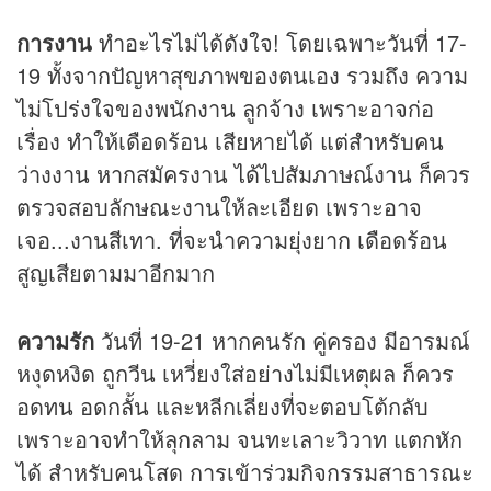
การงาน
ทำอะไรไม่ได้ดังใจ! โดยเฉพาะวันที่ 17-
19 ทั้งจากปัญหาสุขภาพของตนเอง รวมถึง ความ
ไม่โปร่งใจของพนักงาน ลูกจ้าง เพราะอาจก่อ
เรื่อง ทำให้เดือดร้อน เสียหายได้ แต่สำหรับคน
ว่างงาน หากสมัครงาน ได้ไปสัมภาษณ์งาน ก็ควร
ตรวจสอบลักษณะงานให้ละเอียด เพราะอาจ
เจอ...งานสีเทา. ที่จะนำความยุ่งยาก เดือดร้อน
สูญเสียตามมาอีกมาก
ความรัก
วันที่ 19-21 หากคนรัก คู่ครอง มีอารมณ์
หงุดหงิด ถูกวีน เหวี่ยงใส่อย่างไม่มีเหตุผล ก็ควร
อดทน อดกลั้น และหลีกเลี่ยงที่จะตอบโต้กลับ
เพราะอาจทำให้ลุกลาม จนทะเลาะวิวาท แตกหัก
ได้ สำหรับคนโสด การเข้าร่วมกิจกรรมสาธารณะ