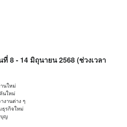
นที่ 8 - 14 มิถุนายน 2568 (ช่วงเวลา
บ้านใหม่
์คันใหม่
่อเจรจางานต่าง ๆ
เริ่มธุรกิจใหม่
ำบุญ