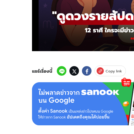
แชร์เรื่องนี้
Copy link