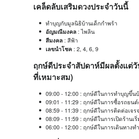
เคล็ดลับเสริม
ดวง
ประจำวันนี้
ทำบุญกับมูลนิธิบ้านเด็กกำพร้า
: ไพลิน
อัญมณีมงคล
: สีฟ้า
สีมงคล
: 2, 4, 6, 9
เลขนำโชค
ฤกษ์ดีประจำสัปดาห์มีผลตั้งแต่วั
ที่เหมาะสม)
09:00 - 12:00 : ฤกษ์ดีในการทำบุญขึ้น
09:01 - 11:29 : ฤกษ์ดีในการซื้อรถยนต
08:59 - 11:39 : ฤกษ์ดีในการติดต
08:09 - 11:59 : ฤกษ์ดีในการเปิดร้าน
06:00 - 12:00 : ฤกษ์ดีในการเดินทางท