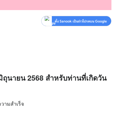
ตั้ง Sanook เป็นข่าวโปรดบน Google
มิถุนายน 2568 สำหรับท่านที่เกิดวัน
ความสำเร็จ