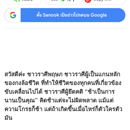
ตั้ง Sanook เป็นข่าวโปรดบน Google
สวัสดีค่ะ ชาวราศีพฤษภ ชาวราศีผู้เป็นแกนหลัก
ของกงล้อชีวิต ที่ทำให้ชีวิตของทุกคนที่เกี่ยวข้อง
ขับเคลื่อนไปได้ ชาวราศีผู้ยึดคติ “ช้าเป็นการ
นานเป็นคุณ” คิดช้าแต่จะไม่ผิดพลาด แม้แต่
ความโกรธก็ช้า แต่ถ้าเกิดขึ้นเมื่อไหร่ก็ตัวใครตัว
มัน