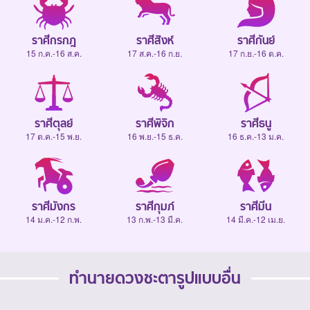
ราศีกรกฎ
ราศีสิงห์
ราศีกันย์
15 ก.ค.-16 ส.ค.
17 ส.ค.-16 ก.ย.
17 ก.ย.-16 ต.ค.
ราศีตุลย์
ราศีพิจิก
ราศีธนู
17 ต.ค.-15 พ.ย.
16 พ.ย.-15 ธ.ค.
16 ธ.ค.-13 ม.ค.
ราศีมังกร
ราศีกุมภ์
ราศีมีน
14 ม.ค.-12 ก.พ.
13 ก.พ.-13 มี.ค.
14 มี.ค.-12 เม.ย.
ทำนายดวงชะตารูปแบบอื่น