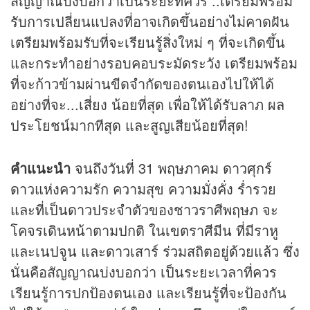
สัญญาณบ่งบอกว่าเป็นระยะที่ควร ..เตรียมพร้อม
รับการเปลี่ยนแปลงที่อาจเกิดขึ้นอย่างไม่คาดฝัน
เตรียมพร้อมรับที่จะเรียนรู้สิ่งใหม่ ๆ ที่จะเกิดขึ้น
และกระทำอย่างรอบคอบระมัดระวัง เตรียมพร้อม
ที่จะก้าวข้ามผ่านขีดจำกัดของตนเองไปให้ได้
อย่างที่จะ...เสี่ยง น้อยที่สุด เพื่อให้ได้รับลาภ ผล
ประโยชน์มากทีสุด และสูญเสียน้อยที่สุด!
คำแนะนำ
จนถึงวันที่ 31 พฤษภาคม ดาวศุกร์
ดาวแห่งความรัก ความสุข ความมั่งคั่ง ร่ำรวย
และที่เป็นดาวประจำตัวของชาวราศีพฤษภ จะ
โคจรเดินหน้าตามปกติ ในเขตราศีมีน ที่มีราหู
และเนปจูน และดาวเสาร์ ร่วมสถิตอยู่ด้วยแล้ว ซึ่ง
นั่นคือสัญญาณบ่งบอกว่า เป็นระยะเวลาที่ควร
เรียนรู้การปกป้องตนเอง และเรียนรู้ที่จะป้องกัน