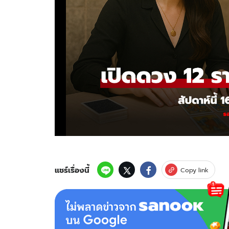
แชร์เรื่องนี้
Copy link