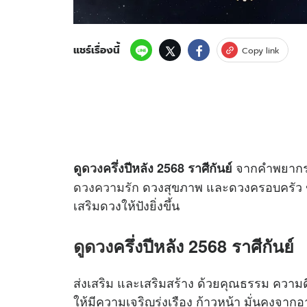
แชร์เรื่องนี้
Copy link
จากคำพยาก
ดู
ดวง
ครึ่งปีหลัง 2568
ราศีกันย์
ดวงความรัก
ดวงสุขภาพ และดวงครอบครัว ของ
เสริมดวงให้ปังยิ่งขึ้น
ดูดวง
ครึ่งปีหลัง 2568 ราศีกันย์
ส่งเสริม และเสริมสร้าง ด้วยคุณธรรม ความ
ให้มีความเจริญรุ่งเรือง ก้าวหน้า มั่นคงจา