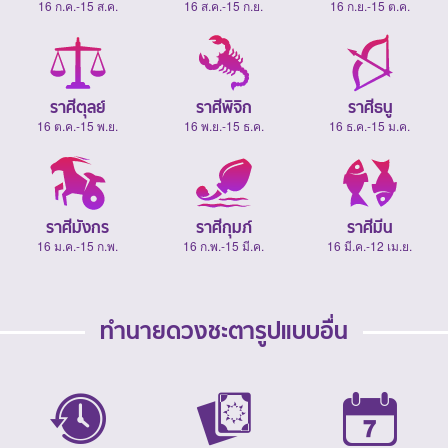
16 ก.ค.-15 ส.ค.
16 ส.ค.-15 ก.ย.
16 ก.ย.-15 ต.ค.
ราศีตุลย์
ราศีพิจิก
ราศีธนู
16 ต.ค.-15 พ.ย.
16 พ.ย.-15 ธ.ค.
16 ธ.ค.-15 ม.ค.
ราศีมังกร
ราศีกุมภ์
ราศีมีน
16 ม.ค.-15 ก.พ.
16 ก.พ.-15 มี.ค.
16 มี.ค.-12 เม.ย.
ทำนายดวงชะตารูปแบบอื่น