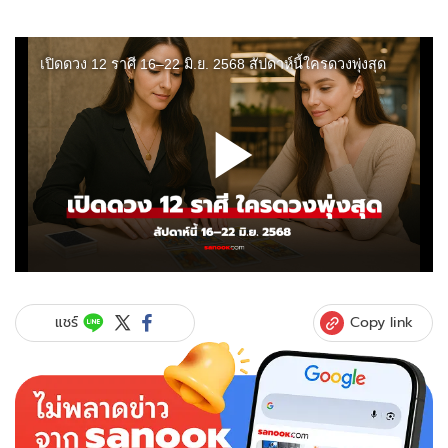
Copy link
แชร์