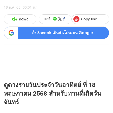
18 พ.ค. 68 (00:01 น.)
Copy link
แชร์
กดฟัง
ตั้ง Sanook เป็นข่าวโปรดบน Google
ดู
ดวง
รายวันประจำวันอาทิตย์ ที่ 18
พฤษภาคม 2568 สำหรับท่านที่เกิดวัน
จันทร์