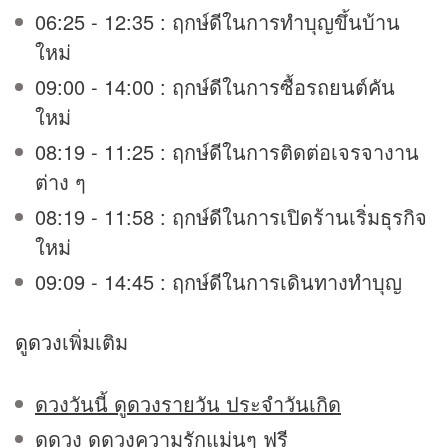
06:25 - 12:35 : ฤกษ์ดีในการทำบุญขึ้นบ้าน
ใหม่
09:00 - 14:00 : ฤกษ์ดีในการซื้อรถยนต์คัน
ใหม่
08:19 - 11:25 : ฤกษ์ดีในการติดต่อเจรจางาน
ต่าง ๆ
08:19 - 11:58 : ฤกษ์ดีในการเปิดร้านเริ่มธุรกิจ
ใหม่
09:09 - 14:45 : ฤกษ์ดีในการเดินทางทำบุญ
ดูดวง
เพิ่มเติม
ดวงวันนี้ ดูดวงรายวัน ประจำวันเกิด
ดูดวง ดูดวงความรักแม่นๆ ฟรี