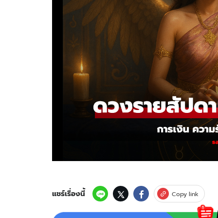
แชร์เรื่องนี้
Copy link