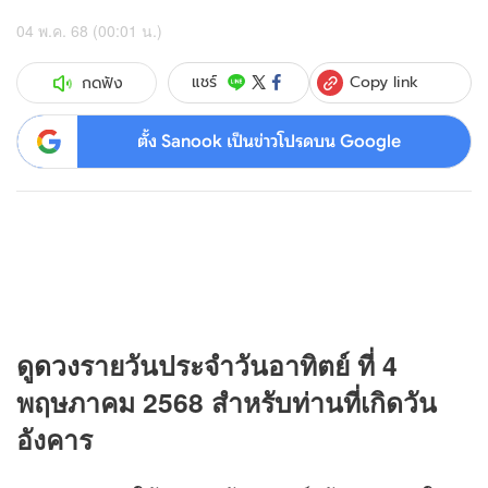
04 พ.ค. 68 (00:01 น.)
Copy link
แชร์
กดฟัง
ตั้ง Sanook เป็นข่าวโปรดบน Google
ดู
ดวง
รายวันประจำวันอาทิตย์ ที่ 4
พฤษภาคม 2568 สำหรับท่านที่เกิดวัน
อังคาร