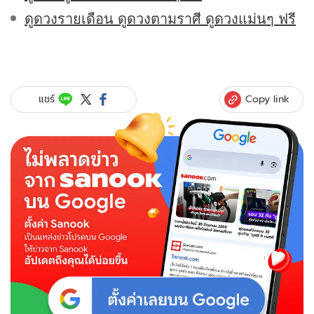
ดูดวงรายเดือน ดูดวงตามราศี ดูดวงแม่นๆ ฟรี
Copy link
แชร์