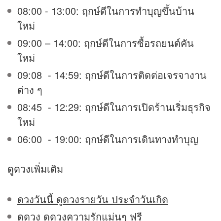
08:00 - 13:00: ฤกษ์ดีในการทำบุญขึ้นบ้าน
ใหม่
09:00 – 14:00: ฤกษ์ดีในการซื้อรถยนต์คัน
ใหม่
09:08 - 14:59: ฤกษ์ดีในการติดต่อเจรจางาน
ต่าง ๆ
08:45 - 12:29: ฤกษ์ดีในการเปิดร้านเริ่มธุรกิจ
ใหม่
06:00 - 19:00: ฤกษ์ดีในการเดินทางทำบุญ
ดูดวง
เพิ่มเติม
ดวงวันนี้ ดูดวงรายวัน ประจำวันเกิด
ดูดวง ดูดวงความรักแม่นๆ ฟรี