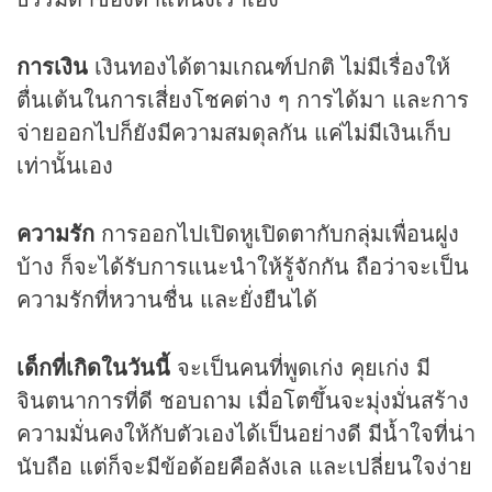
การเงิน
เงินทองได้ตามเกณฑ์ปกติ ไม่มีเรื่องให้
ตื่นเต้นในการเสี่ยงโชคต่าง ๆ การได้มา และการ
จ่ายออกไปก็ยังมีความสมดุลกัน แค่ไม่มีเงินเก็บ
เท่านั้นเอง
ความรัก
การออกไปเปิดหูเปิดตากับกลุ่มเพื่อนฝูง
บ้าง ก็จะได้รับการแนะนำให้รู้จักกัน ถือว่าจะเป็น
ความรักที่หวานชื่น และยั่งยืนได้
เด็กที่เกิดในวันนี้
จะเป็นคนที่พูดเก่ง คุยเก่ง มี
จินตนาการที่ดี ชอบถาม เมื่อโตขึ้นจะมุ่งมั่นสร้าง
ความมั่นคงให้กับตัวเองได้เป็นอย่างดี มีน้ำใจที่น่า
นับถือ แต่ก็จะมีข้อด้อยคือลังเล และเปลี่ยนใจง่าย