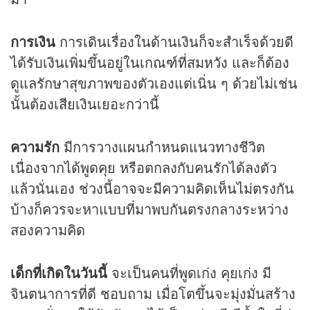
การเงิน
การเดินเรื่องในด้านเงินก็จะสำเร็จด้วยดี
ได้รับเงินเพิ่มขึ้นอยู่ในเกณฑ์ที่สมหวัง และก็ต้อง
ดูแลรักษาสุขภาพของตัวเองแต่เนิ่น ๆ ด้วยไม่เช่น
นั้นต้องเสียเงินเยอะกว่านี้
ความรัก
มีการวางแผนกำหนดแนวทางชีวิต
เนื่องจากได้พูดคุย หรือตกลงกับคนรักได้ลงตัว
แล้วนั่นเอง ช่วงนี้อาจจะมีความคิดเห็นไม่ตรงกัน
บ้างก็ควรจะหาแบบที่มาพบกันตรงกลางระหว่าง
สองความคิด
เด็กที่เกิดในวันนี้
จะเป็นคนที่พูดเก่ง คุยเก่ง มี
จินตนาการที่ดี ชอบถาม เมื่อโตขึ้นจะมุ่งมั่นสร้าง