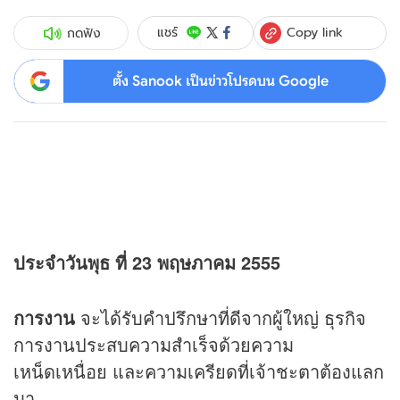
Copy link
แชร์
กดฟัง
ตั้ง Sanook เป็นข่าวโปรดบน Google
ประจำวันพุธ ที่ 23 พฤษภาคม 2555
การงาน
จะได้รับคำปรึกษาที่ดีจากผู้ใหญ่ ธุรกิจ
การงานประสบความสำเร็จด้วยความ
เหน็ดเหนื่อย และความเครียดที่เจ้าชะตาต้องแลก
มา