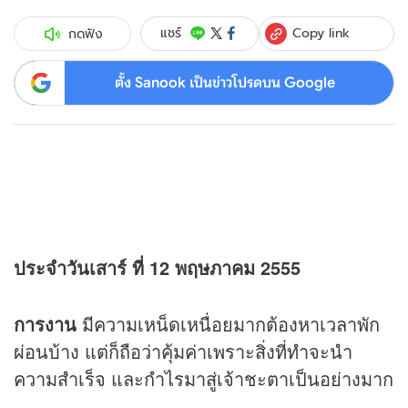
Copy link
แชร์
กดฟัง
ตั้ง Sanook เป็นข่าวโปรดบน Google
ประจำวันเสาร์ ที่ 12 พฤษภาคม 2555
การงาน
มีความเหน็ดเหนื่อยมากต้องหาเวลาพัก
ผ่อนบ้าง แต่ก็ถือว่าคุ้มค่าเพราะสิ่งที่ทำจะนำ
ความสำเร็จ และกำไรมาสู่เจ้าชะตาเป็นอย่างมาก