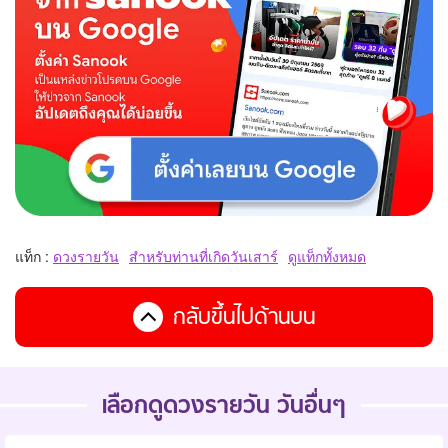
แท็ก :
ดวงรายวัน
สำหรับท่านที่เกิดวันเสาร์
ดูแท็กทั้งหมด
กลับขึ้นไปด้านบน
เลือกดูดวงรายวัน วันอื่นๆ