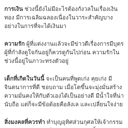
การเงิน
ช่วงนี้ยังไม่มีอะไรต้องกังวลในเรื่องเงิน
ทอง มีการเฉลิมฉลองเนื่องในวาระสำคัญบาง
อย่างในการที่จะได้เงินมา
ความรัก
ผู้ที่แต่งงานแล้วจะมีข่าวดีเรื่องการมีบุตร
ผู้ที่กำลังดูใจกันอยู่ก็ควรดูกันไปก่อน ความรักใน
ช่วงนี้อยู่ในภาวะทรงตัวอยู่
เด็กที่เกิดในวันนี้
จะเป็นคนที่พูดเก่ง คุยเก่ง มี
จินตนาการที่ดี ชอบถาม เมื่อโตขึ้นจะมุ่งมั่นสร้าง
ความมั่นคงให้กับตัวเองได้เป็นอย่างดี มีน้ำใจที่น่า
นับถือ แต่ก็จะมีข้อด้อยคือลังเล และเปลี่ยนใจง่าย
สิ่งมงคลที่ควรทำ
ทำบุญอุทิศส่วนกุศลให้เจ้ากรรม