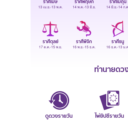
ราศีเมษ
ราศีพฤษภ
ราศีเมถุน
13 เม.ย.-13 พ.ค.
14 พ.ค.-13 มิ.ย.
14 มิ.ย.-14 ก.ค
ราศีตุลย์
ราศีพิจิก
ราศีธนู
17 ต.ค.-15 พ.ย.
16 พ.ย.-15 ธ.ค.
16 ธ.ค.-13 ม.ค
ทำนายดวงช
ดูดวงรายวัน
ไพ่ยิปซีรายวัน