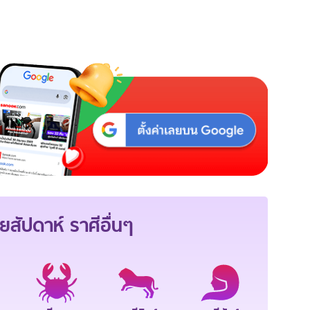
ยสัปดาห์
ราศีอื่นๆ