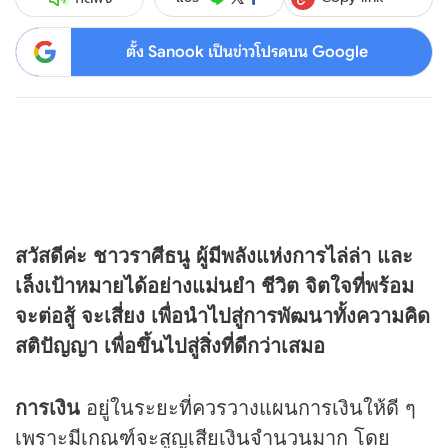
ตั้ง Sanook เป็นข่าวโปรดบน Google
สวัสดีค่ะ ชาวราศีธนู ผู้มีพลังแห่งการไล่ล่า และ
เล็งเป้าหมายได้อย่างแม่นยำ ชีวิต จิตใจที่พร้อม
จะต่อสู้ จะเสี่ยง เพื่อนำไปสู่การพัฒนาทั้งความคิด
สติปัญญา เพื่อขึ้นไปสู่สิ่งที่ดีกว่าเสมอ
การเงิน
อยู่ในระยะที่ควรวางแผนการเงินให้ดี ๆ
เพราะมีเกณฑ์จะสูญเสียเงินจำนวนมาก โดย