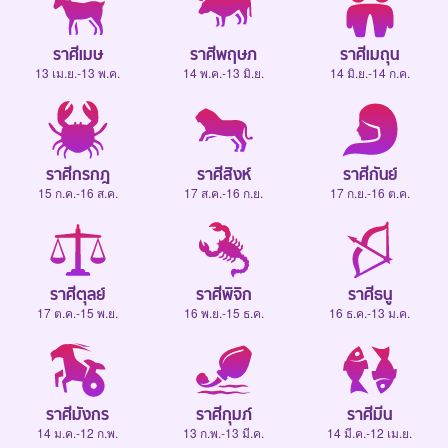
ราศีเมษ
ราศีพฤษภ
ราศีเมถุน
13 เม.ย.-13 พ.ค.
14 พ.ค.-13 มิ.ย.
14 มิ.ย.-14 ก.ค.
ราศีกรกฎ
ราศีสิงห์
ราศีกันย์
15 ก.ค.-16 ส.ค.
17 ส.ค.-16 ก.ย.
17 ก.ย.-16 ต.ค.
ราศีตุลย์
ราศีพิจิก
ราศีธนู
17 ต.ค.-15 พ.ย.
16 พ.ย.-15 ธ.ค.
16 ธ.ค.-13 ม.ค.
ราศีมังกร
ราศีกุมภ์
ราศีมีน
14 ม.ค.-12 ก.พ.
13 ก.พ.-13 มี.ค.
14 มี.ค.-12 เม.ย.