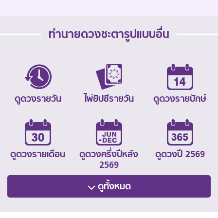
ทำนายดวงชะตารูปแบบอื่น
ดูดวงรายวัน
ไพ่ยิปซีรายวัน
ดูดวงรายปักษ์
ดูดวงรายเดือน
ดูดวงครึ่งปีหลัง
ดูดวงปี 2569
2569
ดูทั้งหมด