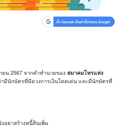
ตั้ง Sanook เป็นข่าวโปรดบน Google
นยายน 2567 จากคำทำนายของ
สมาคมโหรแห่ง
มีนักษัตรที่มี
ดวง
การเงินโดดเด่น และมีนักษัตรที่
ังอย่าสร้างหนี้สินเพิ่ม