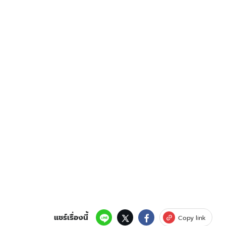
แชร์เรื่องนี้
Copy link