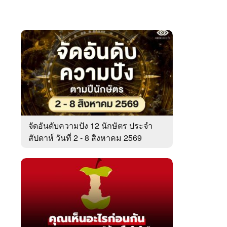
จัดอันดับความปัง 12 นักษัตร ประจำ
สัปดาห์ วันที่ 2 - 8 สิงหาคม 2569