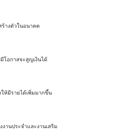
ุนสร้างตัวในอนาคต
 มีโอกาสจะสูญเงินได้
ห้มีรายได้เพิ่มมากขึ้น
ทั้งงานประจำและงานเสริม