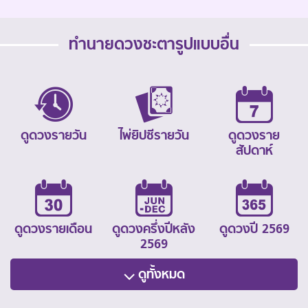
ทำนายดวงชะตารูปแบบอื่น
ดูดวงรายวัน
ไพ่ยิปซีรายวัน
ดูดวงราย
สัปดาห์
ดูดวงรายเดือน
ดูดวงครึ่งปีหลัง
ดูดวงปี 2569
2569
ดูทั้งหมด