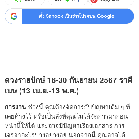
ตั้ง Sanook เป็นข่าวโปรดบน Google
ดวง
รายปักษ์ 16-30 กันยายน 2567 ราศี
เมษ (13 เม.ย.-13 พ.ค.)
การงาน
ช่วงนี้ คุณต้องจัดการกับปัญหาเดิม ๆ ที่
เคยค้างไว้ หรือเป็นสิ่งที่คุณไม่ได้จัดการมาก่อน
หน้านี้ให้ได้ และอาจมีปัญหาเรื่องเอกสาร การ
เจรจาอะไรบางอย่างอยู่ นอกจากนี้ คุณอาจได้