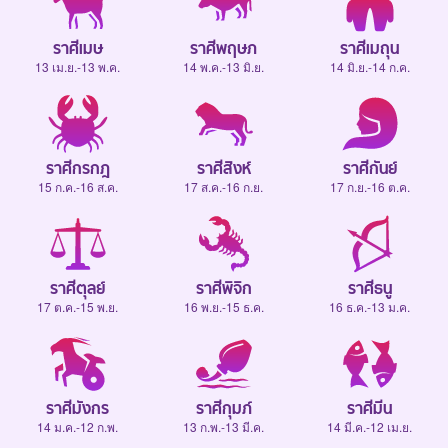
ราศีเมษ
ราศีพฤษภ
ราศีเมถุน
13 เม.ย.-13 พ.ค.
14 พ.ค.-13 มิ.ย.
14 มิ.ย.-14 ก.ค.
ราศีกรกฎ
ราศีสิงห์
ราศีกันย์
15 ก.ค.-16 ส.ค.
17 ส.ค.-16 ก.ย.
17 ก.ย.-16 ต.ค.
ราศีตุลย์
ราศีพิจิก
ราศีธนู
17 ต.ค.-15 พ.ย.
16 พ.ย.-15 ธ.ค.
16 ธ.ค.-13 ม.ค.
ราศีมังกร
ราศีกุมภ์
ราศีมีน
14 ม.ค.-12 ก.พ.
13 ก.พ.-13 มี.ค.
14 มี.ค.-12 เม.ย.