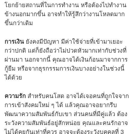
โยกย้ายสถานที่ในการทำงาน หรือต้องไปทำงาน
ข้างนอกมากขึ้น อาจทำให้รู้สึกว่างานโหลดมาก
ขึ้นกว่าเดิม
การเงิน
ยังคงมีปัญหา มีค่าใช้จ่ายที่เข้ามาเยอะ
กว่าปกติ แต่ก็ยังถือว่าไม่ปวดหัวมากเท่ากับช่วงที่
ผ่านมา นอกจากนี้ คุณอาจได้เงินก้อนมาจากการ
กู้ยืม หรือจากธุรกรรมการเงินบางอย่างในช่วงนี้
ได้ด้วย
ความรัก
สำหรับคนโสด อาจได้เจอคนที่ถูกใจจาก
การเข้าสังคมใหม่ ๆ ได้ แล้วคุณอาจอยากรีบ
พัฒนาความสัมพันธ์กับเขา ส่วนคนที่มีคู่แล้ว ต้อง
ระวังความสัมพันธ์อยู่สักหน่อย คุณและคนรักอาจ
ไม่ได้คุยกันเท่าที่ควร อาจจะต้องระวังบุคคลที่ 3