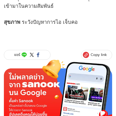
เข้ามาในความสัมพันธ์
สุขภาพ
ระวังปัญหาการไอ เจ็บคอ
Copy link
แชร์