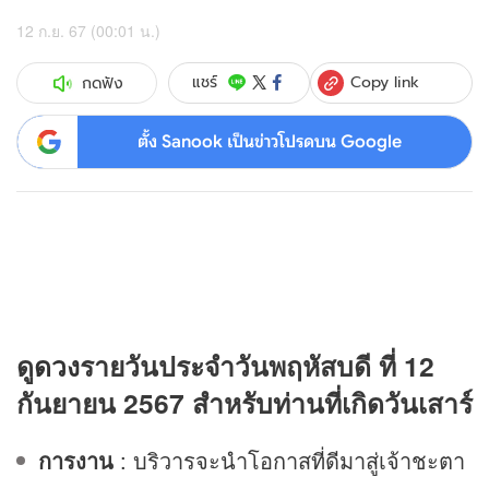
12 ก.ย. 67 (00:01 น.)
Copy link
แชร์
กดฟัง
ตั้ง Sanook เป็นข่าวโปรดบน Google
ดู
ดวง
รายวันประจำวันพฤหัสบดี ที่ 12
กันยายน 2567 สำหรับท่านที่เกิดวันเสาร์
การงาน
: บริวารจะนำโอกาสที่ดีมาสู่เจ้าชะตา