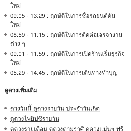
ใหม่
09:05 - 13:29 : ฤกษ์ดีในการซื้อรถยนต์คัน
ใหม่
08:59 - 11:15 : ฤกษ์ดีในการติดต่อเจรจางาน
ต่าง ๆ
09:01 - 11:59 : ฤกษ์ดีในการเปิดร้านเริ่มธุรกิจ
ใหม่
05:29 - 14:45 : ฤกษ์ดีในการเดินทางทำบุญ
ดูดวง
เพิ่มเติม
ดวงวันนี้ ดูดวงรายวัน ประจำวันเกิด
ดูดวงไพ่ยิปซีรายวัน
ดูดวงรายเดือน ดูดวงตามราศี ดูดวงแม่นๆ ฟรี