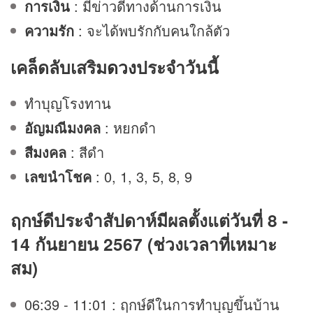
การเงิน
: มีข่าวดีทางด้านการเงิน
ความรัก
: จะได้พบรักกับคนใกล้ตัว
เคล็ดลับเสริม
ดวง
ประจำวันนี้
ทำบุญโรงทาน
อัญมณีมงคล
: หยกดำ
สีมงคล
: สีดำ
เลขนำโชค
: 0, 1, 3, 5, 8, 9
ฤกษ์ดีประจำสัปดาห์มีผลตั้งแต่วันที่ 8 -
14 กันยายน 2567 (ช่วงเวลาที่เหมาะ
สม)
06:39 - 11:01 : ฤกษ์ดีในการทำบุญขึ้นบ้าน