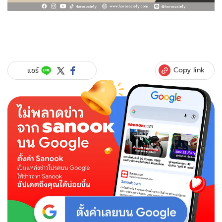
Copy link
แชร์