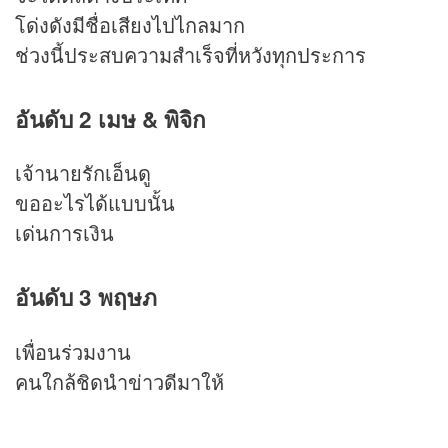
โด่งดังมีชื่อเสียงไปไกลมาก
ช่วงนี้ประสบความสำเร็จที่หวังทุกประการ
อันดับ 2 เมษ & พิจิก
เจ้านายรักเอ็นดู
ขออะไรได้แบบนั้น
เด่นการเงิน
อันดับ 3 พฤษภ
เพื่อนร่วมงาน
คนใกล้ชิดนำข่าวดีมาให้