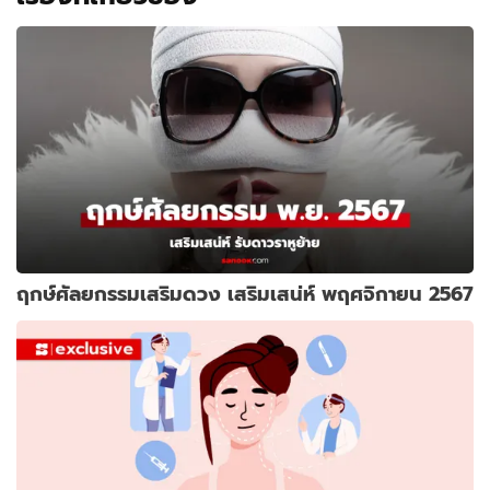
ฤกษ์ศัลยกรรมเสริมดวง เสริมเสน่ห์ พฤศจิกายน 2567