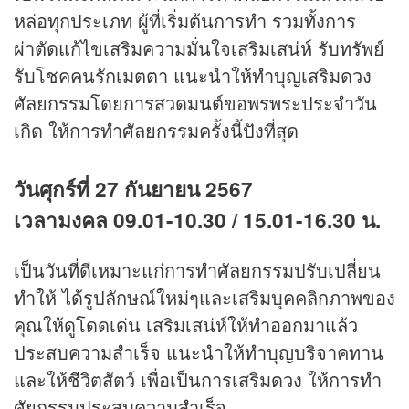
หล่อทุกประเภท ผู้ที่เริ่มต้นการทำ รวมทั้งการ
ผ่าตัดแก้ไขเสริมความมั่นใจเสริมเสน่ห์ รับทรัพย์
รับโชคคนรักเมตตา แนะนำให้ทำบุญเสริมดวง
ศัลยกรรมโดยการสวดมนต์ขอพรพระประจำวัน
เกิด ให้การทำศัลยกรรมครั้งนี้ปังที่สุด
วันศุกร์ที่ 27 กันยายน 2567
เวลามงคล 09.01-10.30 / 15.01-16.30 น.
เป็นวันที่ดีเหมาะแก่การทำศัลยกรรมปรับเปลี่ยน
ทำให้ ได้รูปลักษณ์ใหม่ๆและเสริมบุคคลิกภาพของ
คุณให้ดูโดดเด่น เสริมเสน่ห์ให้ทำออกมาแล้ว
ประสบความสำเร็จ แนะนำให้ทำบุญบริจาคทาน
และให้ชีวิตสัตว์ เพื่อเป็นการเสริมดวง ให้การทำ
ศัยกรรมประสบความสำเร็จ