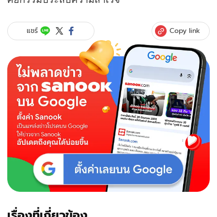
Copy link
แชร์
เรื่องที่เกี่ยวข้อง