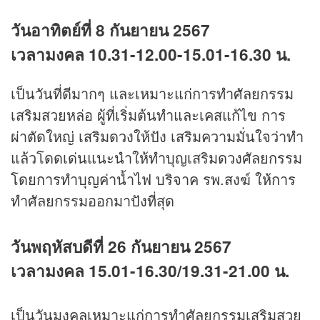
วันอาทิตย์ที่ 8 กันยายน 2567
เวลามงคล 10.31-12.00-15.01-16.30 น.
เป็นวันที่ดีมากๆ และเหมาะแก่การทำศัลยกรรม
เสริมสวยหล่อ ผู้ที่เริ่มต้นทำและเคสแก้ไข การ
ผ่าตัดใหญ่ เสริมดวงให้ปัง เสริมความมั่นใจว่าทำ
แล้วโดดเด่นแนะนำให้ทำบุญเสริมดวงศัลยกรรม
โดยการทำบุญค่าน้ำไฟ บริจาค รพ.สงฆ์ ให้การ
ทำศัลยกรรมออกมาปังที่สุด
วันพฤหัสบดีที่ 26 กันยายน 2567
เวลามงคล 15.01-16.30/19.31-21.00 น.
เป็นวันมงคลเหมาะแก่การทำศัลยกรรมเสริมสวย