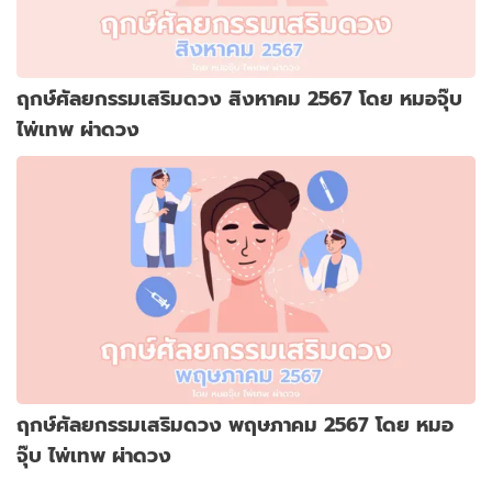
ฤกษ์ศัลยกรรมเสริมดวง สิงหาคม 2567 โดย หมอจุ๊บ
ไพ่เทพ ผ่าดวง
ฤกษ์ศัลยกรรมเสริมดวง พฤษภาคม 2567 โดย หมอ
จุ๊บ ไพ่เทพ ผ่าดวง