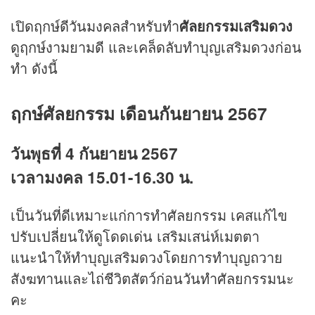
เปิดฤกษ์ดีวันมงคลสำหรับทำ
ศัลยกรรมเสริมดวง
ดูฤกษ์งามยามดี และเคล็ดลับทำบุญเสริมดวงก่อน
ทำ ดังนี้
ฤกษ์ศัลยกรรม เดือนกันยายน 2567
วันพุธที่ 4 กันยายน 2567
เวลามงคล 15.01-16.30 น.
เป็นวันที่ดีเหมาะแก่การทำศัลยกรรม เคสแก้ไข
ปรับเปลี่ยนให้ดูโดดเด่น เสริมเสน่ห์เมตตา
แนะนำให้ทำบุญเสริมดวงโดยการทำบุญถวาย
สังฆทานและไถ่ชีวิตสัตว์ก่อนวันทำศัลยกรรมนะ
คะ