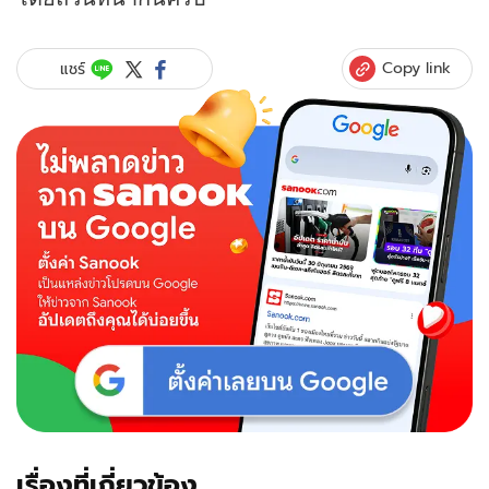
Copy link
แชร์
เรื่องที่เกี่ยวข้อง