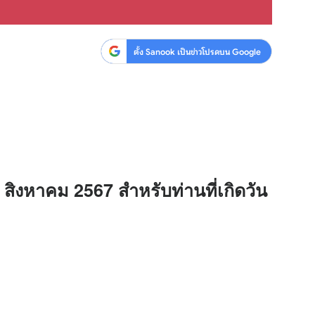
ตั้ง Sanook เป็นข่าวโปรดบน Google
3 สิงหาคม 2567 สำหรับท่านที่เกิดวัน