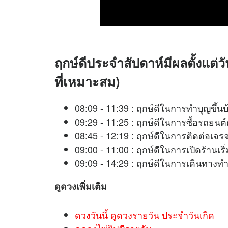
ฤกษ์ดีประจำสัปดาห์มีผลตั้งแต่วั
ที่เหมาะสม)
08:09 - 11:39 : ฤกษ์ดีในการทำบุญขึ้น
09:29 - 11:25 : ฤกษ์ดีในการซื้อรถยนต
08:45 - 12:19 : ฤกษ์ดีในการติดต่อ
09:00 - 11:00 : ฤกษ์ดีในการเปิดร้านเ
09:09 - 14:29 : ฤกษ์ดีในการเดินทางท
ดูดวง
เพิ่มเติม
ดวงวันนี้ ดูดวงรายวัน ประจำวันเกิด