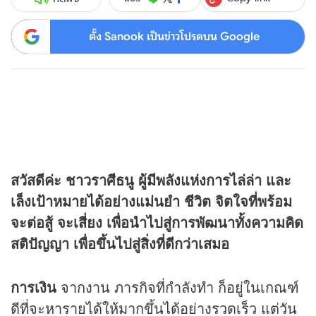
ตั้ง Sanook เป็นข่าวโปรดบน Google
สวัสดีค่ะ ชาวราศีธนู ผู้มีพลังแห่งการไล่ล่า และ
เล็งเป้าหมายได้อย่างแม่นยำ ชีวิต จิตใจที่พร้อม
จะต่อสู้ จะเสี่ยง เพื่อนำไปสู่การพัฒนาทั้งความคิด
สติปัญญา เพื่อขึ้นไปสู่สิ่งที่ดีกว่าเสมอ
การเงิน
จากงาน ภารกิจที่กำลังทำ ก็อยู่ในเกณฑ์
ดีที่จะหารายได้ให้มากขึ้นได้อย่างรวดเร็ว แต่วัน