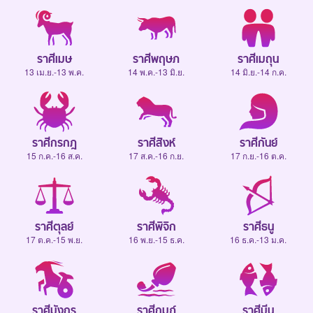
ราศีเมษ
ราศีพฤษภ
ราศีเมถุน
13 เม.ย.-13 พ.ค.
14 พ.ค.-13 มิ.ย.
14 มิ.ย.-14 ก.ค.
ราศีกรกฎ
ราศีสิงห์
ราศีกันย์
15 ก.ค.-16 ส.ค.
17 ส.ค.-16 ก.ย.
17 ก.ย.-16 ต.ค.
ราศีตุลย์
ราศีพิจิก
ราศีธนู
17 ต.ค.-15 พ.ย.
16 พ.ย.-15 ธ.ค.
16 ธ.ค.-13 ม.ค.
ราศีมังกร
ราศีกุมภ์
ราศีมีน