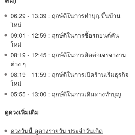
06:29 - 13:39 : ฤกษ์ดีในการทำบุญขึ้นบ้าน
ใหม่
09:01 - 12:59 : ฤกษ์ดีในการซื้อรถยนต์คัน
ใหม่
08:19 - 12:45 : ฤกษ์ดีในการติดต่อเจรจางาน
ต่าง ๆ
08:19 - 11:59 : ฤกษ์ดีในการเปิดร้านเริ่มธุรกิจ
ใหม่
05:55 - 13:00 : ฤกษ์ดีในการเดินทางทำบุญ
ดูดวง
เพิ่มเติม
ดวงวันนี้ ดูดวงรายวัน ประจำวันเกิด