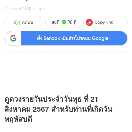
21 ส.ค. 67 (00:01 น.)
Copy link
แชร์
กดฟัง
ตั้ง Sanook เป็นข่าวโปรดบน Google
ดู
ดวง
รายวันประจำวันพุธ ที่ 21
สิงหาคม 2567 สำหรับท่านที่เกิดวัน
พฤหัสบดี