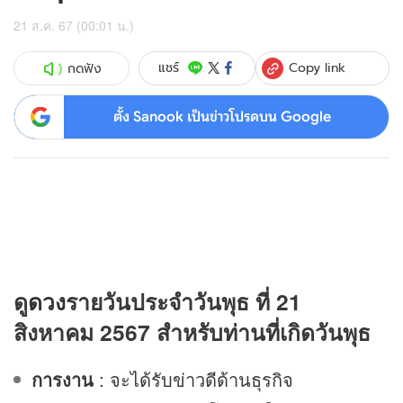
21 ส.ค. 67 (00:01 น.)
Copy link
แชร์
กดฟัง
ตั้ง Sanook เป็นข่าวโปรดบน Google
ดู
ดวง
รายวันประจำวันพุธ ที่ 21
สิงหาคม 2567 สำหรับท่านที่เกิดวันพุธ
การงาน
: จะได้รับข่าวดีด้านธุรกิจ