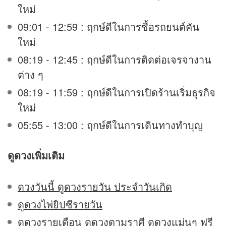
ใหม่
09:01 - 12:59 : ฤกษ์ดีในการซื้อรถยนต์คัน
ใหม่
08:19 - 12:45 : ฤกษ์ดีในการติดต่อเจรจางาน
ต่าง ๆ
08:19 - 11:59 : ฤกษ์ดีในการเปิดร้านเริ่มธุรกิจ
ใหม่
05:55 - 13:00 : ฤกษ์ดีในการเดินทางทำบุญ
ดูดวง
เพิ่มเติม
ดวงวันนี้ ดูดวงรายวัน ประจำวันเกิด
ดูดวงไพ่ยิปซีรายวัน
ดูดวงรายเดือน ดูดวงตามราศี ดูดวงแม่นๆ ฟรี