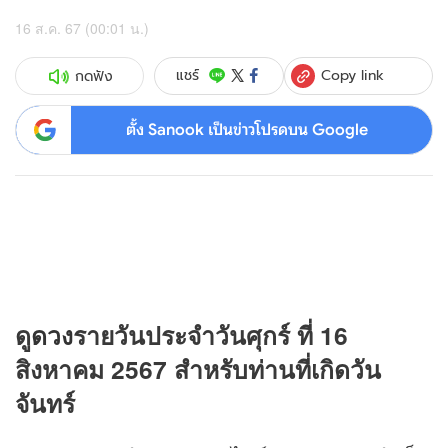
16 ส.ค. 67 (00:01 น.)
Copy link
แชร์
กดฟัง
ตั้ง Sanook เป็นข่าวโปรดบน Google
ดู
ดวง
รายวันประจำวันศุกร์ ที่ 16
สิงหาคม 2567 สำหรับท่านที่เกิดวัน
จันทร์