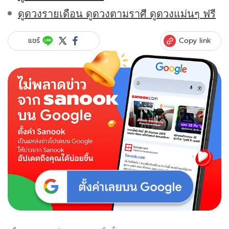
ดูดวงรายเดือน ดูดวงตามราศี ดูดวงแม่นๆ ฟรี
Copy link
แชร์