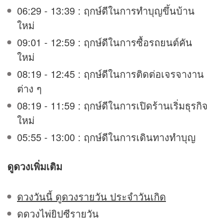
06:29 - 13:39 : ฤกษ์ดีในการทำบุญขึ้นบ้าน
ใหม่
09:01 - 12:59 : ฤกษ์ดีในการซื้อรถยนต์คัน
ใหม่
08:19 - 12:45 : ฤกษ์ดีในการติดต่อเจรจางาน
ต่าง ๆ
08:19 - 11:59 : ฤกษ์ดีในการเปิดร้านเริ่มธุรกิจ
ใหม่
05:55 - 13:00 : ฤกษ์ดีในการเดินทางทำบุญ
ดูดวง
เพิ่มเติม
ดวงวันนี้ ดูดวงรายวัน ประจำวันเกิด
ดูดวงไพ่ยิปซีรายวัน