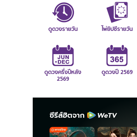
ดูดวงรายวัน
ไพ่ยิปซีรายวัน
ดูดวงครึ่งปีหลัง
ดูดวงปี 2569
2569
ซีรีส์ฮิตจาก