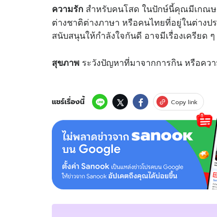
สำหรับคนโสด ในปักษ์นี้คุณมีเกณษ
ความรัก
ต่างชาติต่างภาษา หรือคนไทยที่อยู่ในต่างประ
สนับสนุนให้กำลังใจกันดี อาจมีเรื่องเครียด ๆ
ระวังปัญหาที่มาจากการกิน หรือควา
สุขภาพ
แชร์เรื่องนี้
Copy link