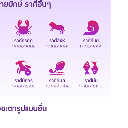
ายปักษ์
ราศีอื่นๆ
ราศีกรกฎ
ราศีสิงห์
ราศีกันย์
.
15 ก.ค.-16 ส.ค.
17 ส.ค.-16 ก.ย.
17 ก.ย.-16 ต.ค.
ราศีมังกร
ราศีกุมภ์
ราศีมีน
.
14 ม.ค.-12 ก.พ.
13 ก.พ.-13 มี.ค.
14 มี.ค.-12 เม.ย.
ะตารูปแบบอื่น