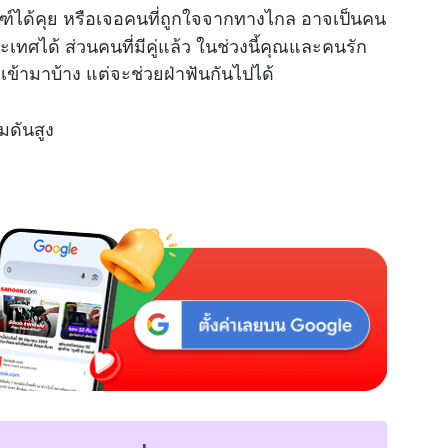
ฑ์ได้คุย หรือเจอคนที่ถูกใจจากทางไกล อาจเป็นคน
เทศได้ ส่วนคนที่มีคู่แล้ว ในช่วงนี้คุณและคนรัก
 เข้ามาบ้าง แต่จะช่วยฝ่าฟันกันไปได้
มดันสูง