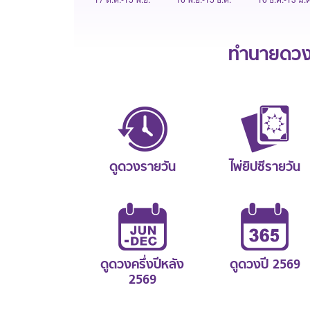
ทำนายดวงช
ดูดวงรายวัน
ไพ่ยิปซีรายวัน
ดูดวงครึ่งปีหลัง
ดูดวงปี 2569
2569