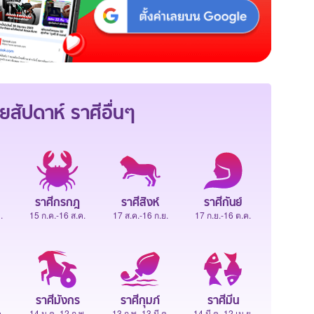
ยสัปดาห์
ราศีอื่นๆ
ราศีกรกฎ
ราศีสิงห์
ราศีกันย์
.
15 ก.ค.-16 ส.ค.
17 ส.ค.-16 ก.ย.
17 ก.ย.-16 ต.ค.
ราศีมังกร
ราศีกุมภ์
ราศีมีน
.
14 ม.ค.-12 ก.พ.
13 ก.พ.-13 มี.ค.
14 มี.ค.-12 เม.ย.