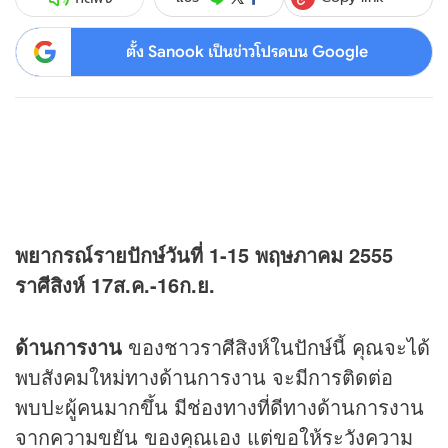
ตั้ง Sanook เป็นข่าวโปรดบน Google
พยากรณ์รายปักษ์วันที่ 1-15 พฤษภาคม 2555
ราศีสิงห์ 17ส.ค.-16ก.ย.
ด้านการงาน
ของชาวราศีสิงห์ในปักษ์นี้ คุณจะได้
พบสังคมใหม่ทางด้านการงาน จะมีการติดต่อ
พบปะผู้คนมากขึ้น มีช่องทางที่ดีทางด้านการงาน
จากความขยัน ของคุณเอง แต่ขอให้ระวังความ