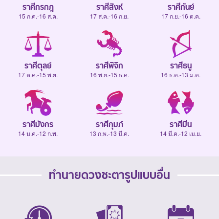
ราศีกรกฎ
ราศีสิงห์
ราศีกันย์
15 ก.ค.-16 ส.ค.
17 ส.ค.-16 ก.ย.
17 ก.ย.-16 ต.ค.
ราศีตุลย์
ราศีพิจิก
ราศีธนู
17 ต.ค.-15 พ.ย.
16 พ.ย.-15 ธ.ค.
16 ธ.ค.-13 ม.ค.
ราศีมังกร
ราศีกุมภ์
ราศีมีน
14 ม.ค.-12 ก.พ.
13 ก.พ.-13 มี.ค.
14 มี.ค.-12 เม.ย.
ทำนายดวงชะตารูปแบบอื่น