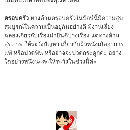
ครอบครัว
ทางด้านครอบครัวในปักษ์นี้มีความสุข
สมบูรณ์ในความเป็นอยู่กันอย่างดี มีงานเลี้ยง
ฉลองเกี่ยวกับเรื่องน่ายินดีบางเรื่อง แต่ทางด้าน
สุขภาพ ให้ระวังปัญหา เกี่ยวกับผิวหนังเกิดอาการ
แพ้ หรือปวดฟัน หรืออาจจะปวดกระดูกค่ะ อย่าง
ใดอย่างหนึ่งนะคะให้ระวังในช่วงนี้ค่ะ