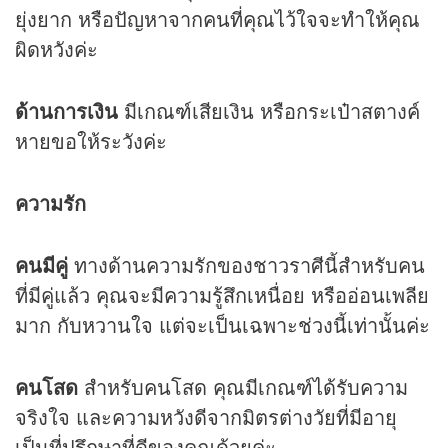
ยุ่งยาก หรือปัญหาจากคนที่คุณไว้ใจจะทำให้คุณ
ผิดหวังค่ะ
ด้านการเงิน
มีเกณฑ์เสียเงิน หรือกระเป๋าสตางค์
หายขอให้ระวังค่ะ
ความรัก
คนมีคู่
ทางด้านความรักของชาวราศีนี้สำหรับคน
ที่มีคู่แล้ว คุณจะมีความรู้สึกเหนื่อย หรืออ่อนเพลีย
มาก กับหวานใจ แต่จะเป็นเฉพาะช่วงนี้เท่านั้นค่ะ
คนโสด
สำหรับคนโสด คุณมีเกณฑ์ได้รับความ
จริงใจ และความหวังดีจากมิตรต่างวัยที่มีอายุ
เป็นที่ปรึกษาที่ดีของคุณด้วยค่ะ