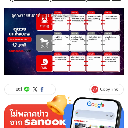
Copy link
แชร์