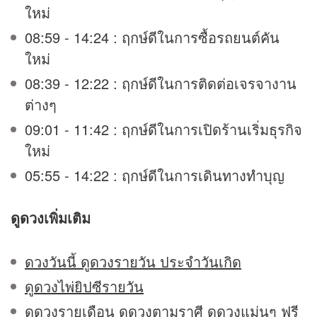
ใหม่
08:59 - 14:24 : ฤกษ์ดีในการซื้อรถยนต์คัน
ใหม่
08:39 - 12:22 : ฤกษ์ดีในการติดต่อเจรจางาน
ต่างๆ
09:01 - 11:42 : ฤกษ์ดีในการเปิดร้านเริ่มธุรกิจ
ใหม่
05:55 - 14:22 : ฤกษ์ดีในการเดินทางทำบุญ
ดูดวง
เพิ่มเติม
ดวงวันนี้ ดูดวงรายวัน ประจำวันเกิด
ดูดวงไพ่ยิปซีรายวัน
ดูดวงรายเดือน ดูดวงตามราศี ดูดวงแม่นๆ ฟรี