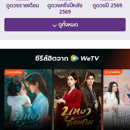
ดูดวงรายเดือน
ดูดวงครึ่งปีหลัง
ดูดวงปี 2569
2569
ดูทั้งหมด
ซีรีส์ฮิตจาก