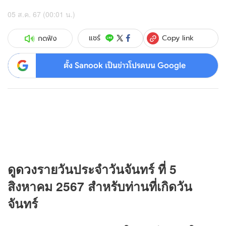
05 ส.ค. 67 (00:01 น.)
Copy link
แชร์
กดฟัง
ตั้ง Sanook เป็นข่าวโปรดบน Google
ดู
ดวง
รายวันประจำวันจันทร์ ที่ 5
สิงหาคม 2567 สำหรับท่านที่เกิดวัน
จันทร์