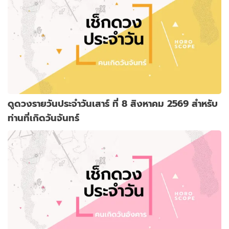
ดูดวงรายวันประจำวันเสาร์ ที่ 8 สิงหาคม 2569 สำหรับ
ท่านที่เกิดวันจันทร์