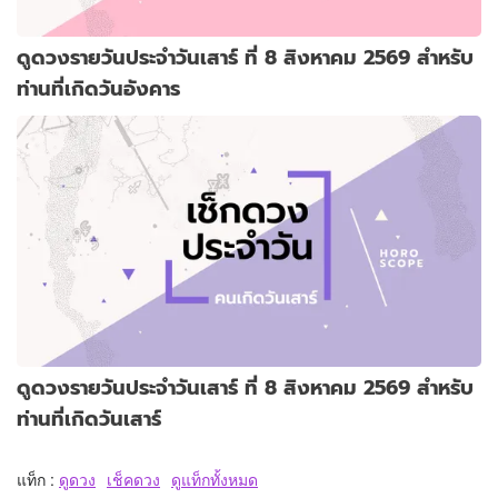
ดูดวงรายวันประจำวันเสาร์ ที่ 8 สิงหาคม 2569 สำหรับ
ท่านที่เกิดวันอังคาร
ดูดวงรายวันประจำวันเสาร์ ที่ 8 สิงหาคม 2569 สำหรับ
ท่านที่เกิดวันเสาร์
แท็ก :
ดูดวง
เช็คดวง
ดูแท็กทั้งหมด