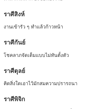
ราศีสิงห์
งานเข้ารัว ๆ ทำแล้วก้าวหน้า
ราศีกันย์
โชคลาภจัดเต็มแบบไม่ทันตั้งตัว
ราศีตุลย์
คิดสิ่งใดเอาไว้มักสมความปรารถนา
ราศีพิจิก