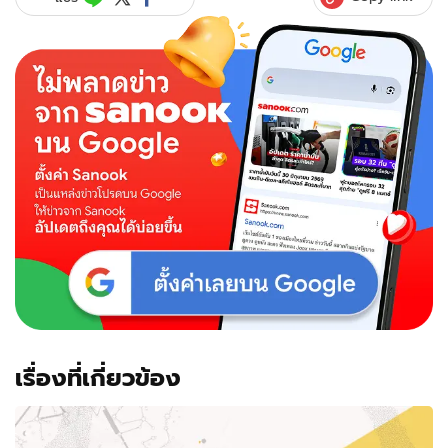
เรื่องที่เกี่ยวข้อง