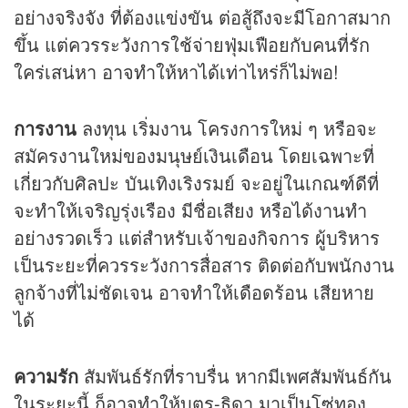
อย่างจริงจัง ที่ต้องแข่งขัน ต่อสู้ถึงจะมีโอกาสมาก
ขึ้น แต่ควรระวังการใช้จ่ายฟุ่มเฟือยกับคนที่รัก
ใคร่เสน่หา อาจทำให้หาได้เท่าไหร่ก็ไม่พอ!
การงาน
ลงทุน เริ่มงาน โครงการใหม่ ๆ หรือจะ
สมัครงานใหม่ของมนุษย์เงินเดือน โดยเฉพาะที่
เกี่ยวกับศิลปะ บันเทิงเริงรมย์ จะอยู่ในเกณฑ์ดีที่
จะทำให้เจริญรุ่งเรือง มีชื่อเสียง หรือได้งานทำ
อย่างรวดเร็ว แต่สำหรับเจ้าของกิจการ ผู้บริหาร
เป็นระยะที่ควรระวังการสื่อสาร ติดต่อกับพนักงาน
ลูกจ้างที่ไม่ชัดเจน อาจทำให้เดือดร้อน เสียหาย
ได้
ความรัก
สัมพันธ์รักที่ราบรื่น หากมีเพศสัมพันธ์กัน
ในระยะนี้ ก็อาจทำให้บุตร-ธิดา มาเป็นโซ่ทอง