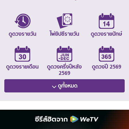
ดูดวงรายวัน
ไพ่ยิปซีรายวัน
ดูดวงรายปักษ์
ดูดวงรายเดือน
ดูดวงครึ่งปีหลัง
ดูดวงปี 2569
2569
ดูทั้งหมด
ซีรีส์ฮิตจาก