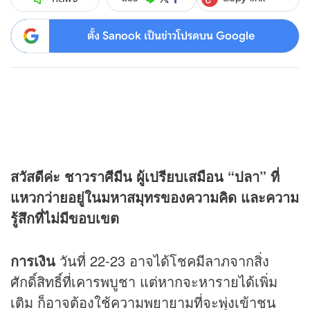
ตั้ง Sanook เป็นข่าวโปรดบน Google
สวัสดีค่ะ ชาวราศีมีน ผู้เปรียบเสมือน “ปลา” ที่
แหวกว่ายอยู่ในมหาสมุทรของความคิด และความ
รู้สึกที่ไม่มีขอบเขต
การเงิน
วันที่ 22-23 อาจได้โชคมีลาภจากสิ่ง
ศักดิ์สิทธิ์ที่เคารพบูชา แต่หากจะหารายได้เพิ่ม
เติม ก็อาจต้องใช้ความพยายามที่จะพุ่งเข้าชน