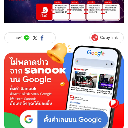
Copy link
แชร์