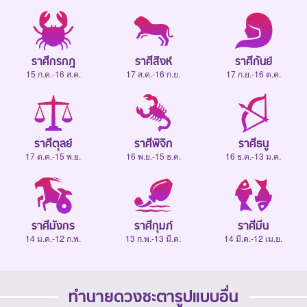
ราศีกรกฎ
ราศีสิงห์
ราศีกันย์
15 ก.ค.-16 ส.ค.
17 ส.ค.-16 ก.ย.
17 ก.ย.-16 ต.ค.
ราศีตุลย์
ราศีพิจิก
ราศีธนู
17 ต.ค.-15 พ.ย.
16 พ.ย.-15 ธ.ค.
16 ธ.ค.-13 ม.ค.
ราศีมังกร
ราศีกุมภ์
ราศีมีน
14 ม.ค.-12 ก.พ.
13 ก.พ.-13 มี.ค.
14 มี.ค.-12 เม.ย.
ทำนายดวงชะตารูปแบบอื่น