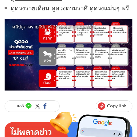
ดูดวงรายเดือน ดูดวงตามราศี ดูดวงแม่นๆ ฟรี
Copy link
แชร์