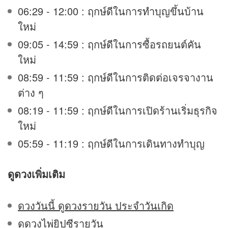
06:29 - 12:00 : ฤกษ์ดีในการทำบุญขึ้นบ้าน
ใหม่
09:05 - 14:59 : ฤกษ์ดีในการซื้อรถยนต์คัน
ใหม่
08:59 - 11:59 : ฤกษ์ดีในการติดต่อเจรจางาน
ต่าง ๆ
08:19 - 11:59 : ฤกษ์ดีในการเปิดร้านเริ่มธุรกิจ
ใหม่
05:59 - 11:19 : ฤกษ์ดีในการเดินทางทำบุญ
ดูดวง
เพิ่มเติม
ดวงวันนี้ ดูดวงรายวัน ประจำวันเกิด
ดูดวงไพ่ยิปซีรายวัน