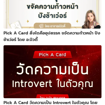
Pick A Card สิ่งใดคืออุปสรรค ขจัดความก้าวหน้า ปัง
ช้าเว่อร์ โดย อ.บิวตี้
Pick A Card วัดความเป็น Introvert ในตัวคุณ โดย