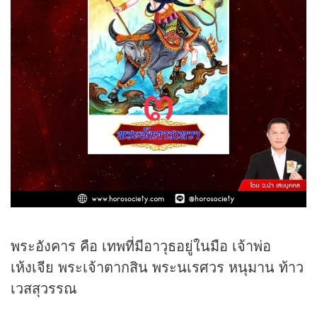
พระอังคาร คือ เทพที่มีอาวุธอยู่ในมือ เจ้าพ่อ
เห้งเจีย พระเจ้าตากสิน พระนเรศวร หนุมาน ท้าว
เวสสุวรรณ