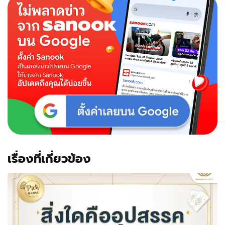
เรื่องที่เกี่ยวข้อง