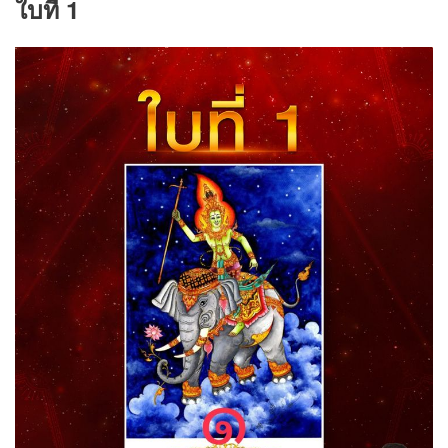
ใบที่ 1