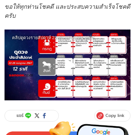
ขอให้ทุกท่านโชคดี และประสบความสำเร็จโชคดี
ครับ
Copy link
แชร์