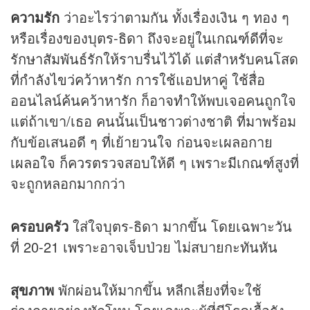
ความรัก
ว่าอะไรว่าตามกัน ทั้งเรื่องเงิน ๆ ทอง ๆ
หรือเรื่องของบุตร-ธิดา ถึงจะอยู่ในเกณฑ์ดีที่จะ
รักษาสัมพันธ์รักให้ราบรื่นไว้ได้ แต่สำหรับคนโสด
ที่กำลังไขว่คว้าหารัก การใช้แอปหาคู่ ใช้สื่อ
ออนไลน์ค้นคว้าหารัก ก็อาจทำให้พบเจอคนถูกใจ
แต่ถ้าเขา/เธอ คนนั้นเป็นชาวต่างชาติ ที่มาพร้อม
กับข้อเสนอดี ๆ ที่เย้ายวนใจ ก่อนจะเผลอกาย
เผลอใจ ก็ควรตรวจสอบให้ดี ๆ เพราะมีเกณฑ์สูงที่
จะถูกหลอกมากกว่า
ครอบครัว
ใส่ใจบุตร-ธิดา มากขึ้น โดยเฉพาะวัน
ที่ 20-21 เพราะอาจเจ็บป่วย ไม่สบายกะทันหัน
สุขภาพ
พักผ่อนให้มากขึ้น หลีกเลี่ยงที่จะใช้