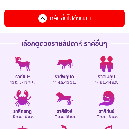
กลับขึ้นไปด้านบน
เลือกดู
ดวงรายสัปดาห์
ราศีอื่นๆ
ราศีเมษ
ราศีพฤษภ
ราศีเมถุน
13 เม.ย.-13 พ.ค.
14 พ.ค.-13 มิ.ย.
14 มิ.ย.-14 ก.ค.
ราศีกรกฎ
ราศีสิงห์
ราศีกันย์
15 ก.ค.-16 ส.ค.
17 ส.ค.-16 ก.ย.
17 ก.ย.-16 ต.ค.