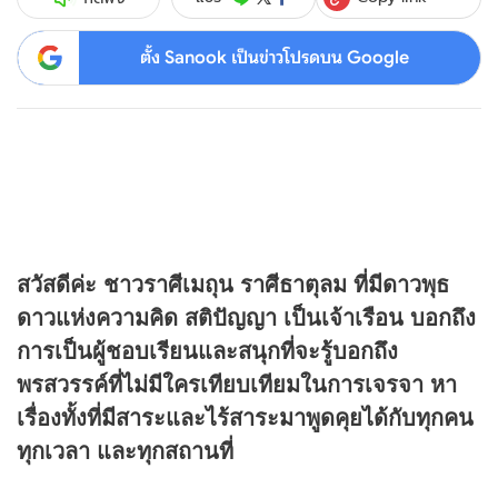
ตั้ง Sanook เป็นข่าวโปรดบน Google
สวัสดีค่ะ ชาวราศีเมถุน ราศีธาตุลม ที่มีดาวพุธ
ดาวแห่งความคิด สติปัญญา เป็นเจ้าเรือน บอกถึง
การเป็นผู้ชอบเรียนและสนุกที่จะรู้บอกถึง
พรสวรรค์ที่ไม่มีใครเทียบเทียมในการเจรจา หา
เรื่องทั้งที่มีสาระและไร้สาระมาพูดคุยได้กับทุกคน
ทุกเวลา และทุกสถานที่