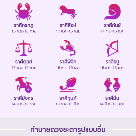
ราศีกรกฎ
ราศีสิงห์
ราศีกันย์
15 ก.ค.-16 ส.ค.
17 ส.ค.-16 ก.ย.
17 ก.ย.-16 ต.ค.
ราศีตุลย์
ราศีพิจิก
ราศีธนู
17 ต.ค.-15 พ.ย.
16 พ.ย.-15 ธ.ค.
16 ธ.ค.-13 ม.ค.
ราศีมังกร
ราศีกุมภ์
ราศีมีน
14 ม.ค.-12 ก.พ.
13 ก.พ.-13 มี.ค.
14 มี.ค.-12 เม.ย.
ทำนายดวงชะตารูปแบบอื่น