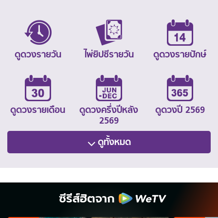
ดูดวงรายวัน
ไพ่ยิปซีรายวัน
ดูดวงรายปักษ์
ดูดวงรายเดือน
ดูดวงครึ่งปีหลัง
ดูดวงปี 2569
2569
ดูทั้งหมด
ซีรีส์ฮิตจาก