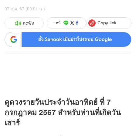
07 ก.ค. 67 (00:01 น.)
Copy link
แชร์
กดฟัง
ตั้ง Sanook เป็นข่าวโปรดบน Google
ดู
ดวง
รายวันประจำวันอาทิตย์ ที่ 7
กรกฎาคม 2567 สำหรับท่านที่เกิดวัน
เสาร์