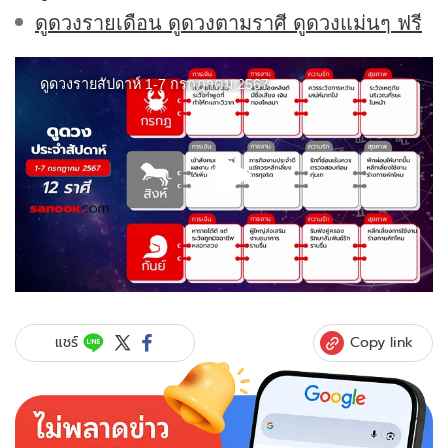
ดูดวงรายเดือน ดูดวงตามราศี ดูดวงแม่นๆ ฟรี
Copy link
แชร์