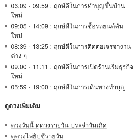
06:09 - 09:59 : ฤกษ์ดีในการทำบุญขึ้นบ้าน
ใหม่
09:05 - 14:09 : ฤกษ์ดีในการซื้อรถยนต์คัน
ใหม่
08:39 - 13:25 : ฤกษ์ดีในการติดต่อเจรจางาน
ต่าง ๆ
09:00 - 11:11 : ฤกษ์ดีในการเปิดร้านเริ่มธุรกิจ
ใหม่
05:59 - 19:00 : ฤกษ์ดีในการเดินทางทำบุญ
ดูดวง
เพิ่มเติม
ดวงวันนี้ ดูดวงรายวัน ประจำวันเกิด
ดูดวงไพ่ยิปซีรายวัน