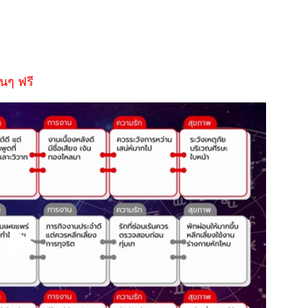
นๆ ฟรี