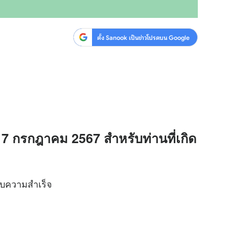
ตั้ง Sanook เป็นข่าวโปรดบน Google
่ 7 กรกฎาคม 2567 สำหรับท่านที่เกิด
ะสบความสำเร็จ