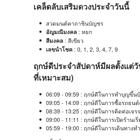
เคล็ดลับเสริม
ดวง
ประจำวันนี้
สวดมนต์คาถา
ชินบัญชร
: หยก
อัญมณีมงคล
: สีเขียว
สีมงคล
: 0, 1, 2, 3, 4, 7, 9
เลขนำโชค
ฤกษ์ดีประจำสัปดาห์มีผลตั้งแต่ว
ที่เหมาะสม)
06:09 - 09:59 : ฤกษ์ดีในการทำบุญขึ้น
09:05 - 14:09 : ฤกษ์ดีในการซื้อรถยนต
08:39 - 13:25 : ฤกษ์ดีในการติดต่อ
09:00 - 11:11 : ฤกษ์ดีในการเปิดร้านเ
05:59 - 19:00 : ฤกษ์ดีในการเดินทางท