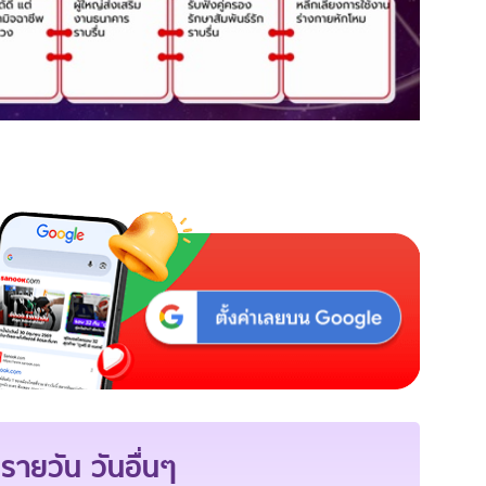
รายวัน วันอื่นๆ