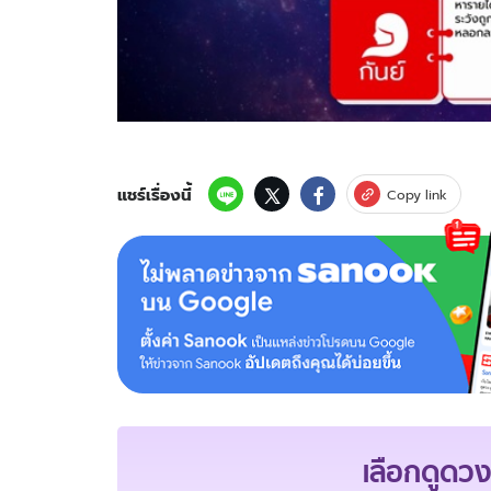
แชร์เรื่องนี้
Copy link
เลือกดูดวง