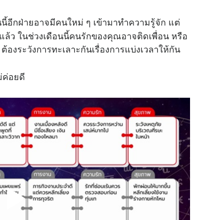
นี้อีกฝ่ายอาจมีคนใหม่ ๆ เข้ามาทำความรู้จัก แต่
แล้ว ในช่วงเดือนนี้คนรักของคุณอาจติดเพื่อน หรือ
ต้องระวังการทะเลาะกันเรื่องการแบ่งเวลาให้กัน
่ค่อยดี