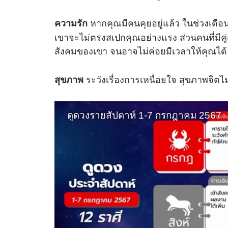
หากคุณมีคนคุยอยู่แล้ว ในช่วงเดือน
ความรัก
เขาจะไม่ตรงสเปกคุณอย่างแรง ส่วนคนที่มีคู่
สังคมของเขา จนอาจไม่ค่อยมีเวลาให้คุณได้ 
ระวังเรื่องการเหนื่อยใจ สุขภาพจิตไม
สุขภาพ