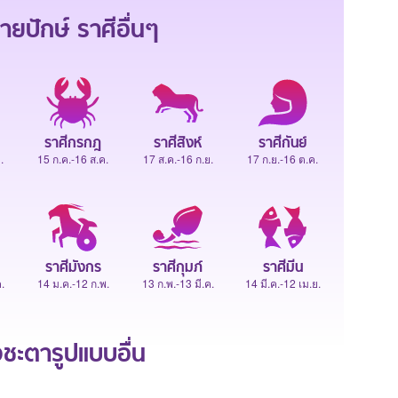
ายปักษ์
ราศีอื่นๆ
ราศีกรกฎ
ราศีสิงห์
ราศีกันย์
.
15 ก.ค.-16 ส.ค.
17 ส.ค.-16 ก.ย.
17 ก.ย.-16 ต.ค.
ราศีมังกร
ราศีกุมภ์
ราศีมีน
.
14 ม.ค.-12 ก.พ.
13 ก.พ.-13 มี.ค.
14 มี.ค.-12 เม.ย.
ะตารูปแบบอื่น