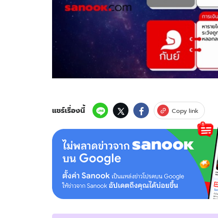
แชร์เรื่องนี้
Copy link