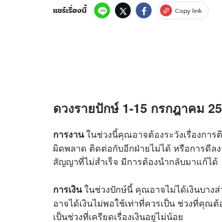
แชร์เรื่องนี้
Copy link
ดวง
รายปักษ์ 1-15 กรกฎาคม 2567
ในช่วงนี้คุณอาจต้องระวังเรื่องกา
การงาน
ผิดพลาด ติดต่อกับอีกฝ่ายไม่ได้ หรือการดีลง
สัญญาที่ไม่สำเร็จ มีการต้องนำกลับมาแก้ได้
ในช่วงปักษ์นี้ คุณอาจไม่ได้เงินบาง
การเงิน
อาจได้เงินไม่พอใช้เท่าที่ควรเป็น ช่วงที่คุ
เป็นช่วงที่เครียดเรื่องเงินอยู่ไม่น้อย