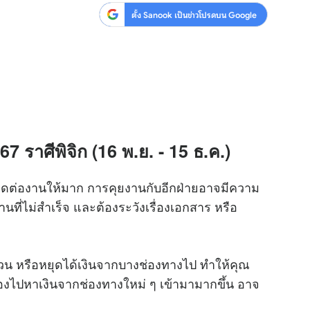
ตั้ง Sanook เป็นข่าวโปรดบน Google
 ราศีพิจิก (16 พ.ย. - 15 ธ.ค.)
รติดต่องานให้มาก การคุยงานกับอีกฝ่ายอาจมีความ
านที่ไม่สำเร็จ และต้องระวังเรื่องเอกสาร หรือ
ส่วน หรือหยุดได้เงินจากบางช่องทางไป ทำให้คุณ
ณต้องไปหาเงินจากช่องทางใหม่ ๆ เข้ามามากขึ้น อาจ