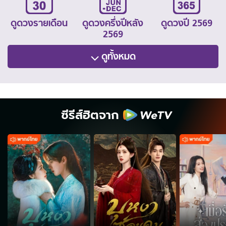
ดูดวงรายเดือน
ดูดวงครึ่งปีหลัง
ดูดวงปี 2569
2569
ดูทั้งหมด
ซีรีส์ฮิตจาก