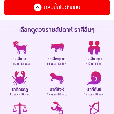
กลับขึ้นไปด้านบน
เลือกดู
ดวงรายสัปดาห์
ราศีอื่นๆ
ราศีเมษ
ราศีพฤษภ
ราศีเมถุน
13 เม.ย.-13 พ.ค.
14 พ.ค.-13 มิ.ย.
14 มิ.ย.-14 ก.ค.
ราศีกรกฎ
ราศีสิงห์
ราศีกันย์
15 ก.ค.-16 ส.ค.
17 ส.ค.-16 ก.ย.
17 ก.ย.-16 ต.ค.