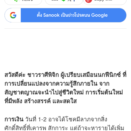
ตั้ง Sanook เป็นข่าวโปรดบน Google
สวัสดีค่ะ ชาวราศีพิจิก ผู้เปรียบเสมือนนกฟีนิกซ์ ที่
การเปลี่ยนแปลงจากความรู้สึกภายใน จาก
สัญชาตญาณจะนำไปสู่ชีวิตใหม่ การเริ่มต้นใหม่
ที่มีพลัง สร้างสรรค์ และสดใส
การเงิน
วันที่ 1-2 อาจได้โชคมีลาภจากสิ่ง
ศักดิ์สิทธิ์ที่เคารพ สักการะ แต่ถ้าจะหารายได้เพิ่ม