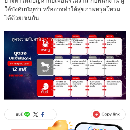
อาจทำให้มีปัญหากับเพื่อนร่วมงาน กับพนักงาน ผู้
ใต้บังคับบัญชา หรืออาจทำให้สุขภาพทรุดโทรม
ได้ด้วยเช่นกัน
Copy link
แชร์