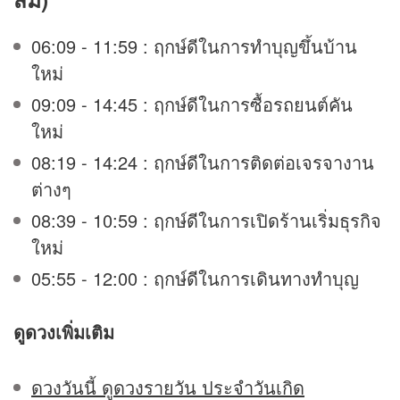
06:09 - 11:59 : ฤกษ์ดีในการทำบุญขึ้นบ้าน
ใหม่
09:09 - 14:45 : ฤกษ์ดีในการซื้อรถยนต์คัน
ใหม่
08:19 - 14:24 : ฤกษ์ดีในการติดต่อเจรจางาน
ต่างๆ
08:39 - 10:59 : ฤกษ์ดีในการเปิดร้านเริ่มธุรกิจ
ใหม่
05:55 - 12:00 : ฤกษ์ดีในการเดินทางทำบุญ
ดูดวง
เพิ่มเติม
ดวงวันนี้ ดูดวงรายวัน ประจำวันเกิด